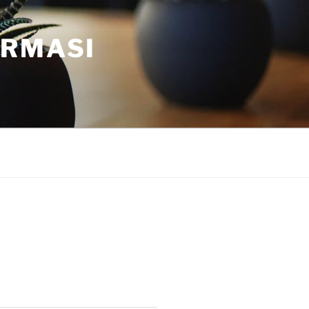
ORMASI