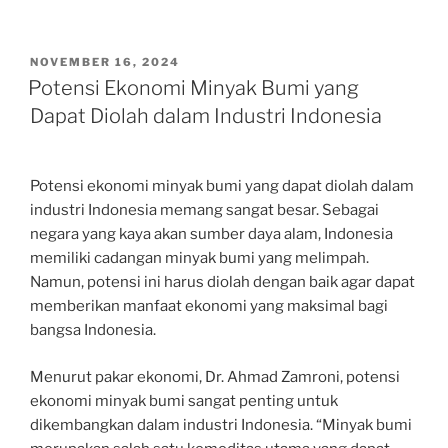
POSTED
NOVEMBER 16, 2024
ON
Potensi Ekonomi Minyak Bumi yang
Dapat Diolah dalam Industri Indonesia
Potensi ekonomi minyak bumi yang dapat diolah dalam
industri Indonesia memang sangat besar. Sebagai
negara yang kaya akan sumber daya alam, Indonesia
memiliki cadangan minyak bumi yang melimpah.
Namun, potensi ini harus diolah dengan baik agar dapat
memberikan manfaat ekonomi yang maksimal bagi
bangsa Indonesia.
Menurut pakar ekonomi, Dr. Ahmad Zamroni, potensi
ekonomi minyak bumi sangat penting untuk
dikembangkan dalam industri Indonesia. “Minyak bumi