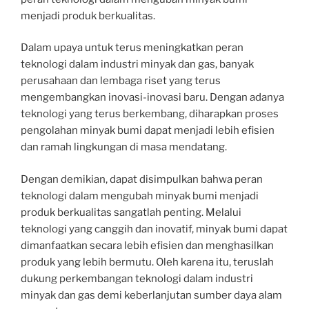
menjadi produk berkualitas.
Dalam upaya untuk terus meningkatkan peran
teknologi dalam industri minyak dan gas, banyak
perusahaan dan lembaga riset yang terus
mengembangkan inovasi-inovasi baru. Dengan adanya
teknologi yang terus berkembang, diharapkan proses
pengolahan minyak bumi dapat menjadi lebih efisien
dan ramah lingkungan di masa mendatang.
Dengan demikian, dapat disimpulkan bahwa peran
teknologi dalam mengubah minyak bumi menjadi
produk berkualitas sangatlah penting. Melalui
teknologi yang canggih dan inovatif, minyak bumi dapat
dimanfaatkan secara lebih efisien dan menghasilkan
produk yang lebih bermutu. Oleh karena itu, teruslah
dukung perkembangan teknologi dalam industri
minyak dan gas demi keberlanjutan sumber daya alam