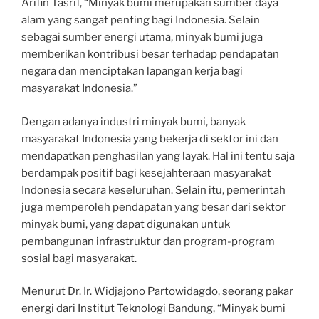
Arifin Tasrif, “Minyak bumi merupakan sumber daya
alam yang sangat penting bagi Indonesia. Selain
sebagai sumber energi utama, minyak bumi juga
memberikan kontribusi besar terhadap pendapatan
negara dan menciptakan lapangan kerja bagi
masyarakat Indonesia.”
Dengan adanya industri minyak bumi, banyak
masyarakat Indonesia yang bekerja di sektor ini dan
mendapatkan penghasilan yang layak. Hal ini tentu saja
berdampak positif bagi kesejahteraan masyarakat
Indonesia secara keseluruhan. Selain itu, pemerintah
juga memperoleh pendapatan yang besar dari sektor
minyak bumi, yang dapat digunakan untuk
pembangunan infrastruktur dan program-program
sosial bagi masyarakat.
Menurut Dr. Ir. Widjajono Partowidagdo, seorang pakar
energi dari Institut Teknologi Bandung, “Minyak bumi