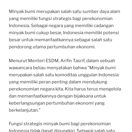
Minyak bumi merupakan salah satu sumber daya alam
yang memiliki fungsi strategis bagi perekonomian
Indonesia. Sebagai negara yang memiliki cadangan
minyak bumi cukup besar, Indonesia memiliki potensi
besar untuk memanfaatkannya sebagai salah satu
pendorong utama pertumbuhan ekonomi.
Menurut Menteri ESDM, Arifin Tasrif, dalam sebuah
wawancara beliau menyatakan bahwa “Minyak bumi
merupakan salah satu komoditas unggulan Indonesia
yang memiliki peran penting dalam mendukung
perekonomian negara kita. Kita harus terus mengelola
dan memanfaatkannya dengan bijaksana untuk
keberlangsungan pertumbuhan ekonomi yang
berkelanjutan.”
Fungsi strategis minyak bumi bagi perekonomian
Indonesia tidak dapat dipungkiri. Sebagai salah satu