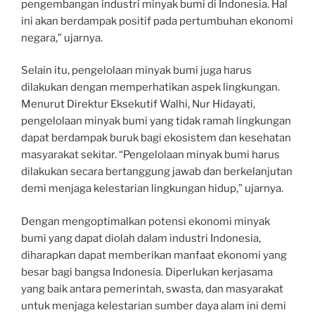
pengembangan industri minyak bumi di Indonesia. Hal
ini akan berdampak positif pada pertumbuhan ekonomi
negara,” ujarnya.
Selain itu, pengelolaan minyak bumi juga harus
dilakukan dengan memperhatikan aspek lingkungan.
Menurut Direktur Eksekutif Walhi, Nur Hidayati,
pengelolaan minyak bumi yang tidak ramah lingkungan
dapat berdampak buruk bagi ekosistem dan kesehatan
masyarakat sekitar. “Pengelolaan minyak bumi harus
dilakukan secara bertanggung jawab dan berkelanjutan
demi menjaga kelestarian lingkungan hidup,” ujarnya.
Dengan mengoptimalkan potensi ekonomi minyak
bumi yang dapat diolah dalam industri Indonesia,
diharapkan dapat memberikan manfaat ekonomi yang
besar bagi bangsa Indonesia. Diperlukan kerjasama
yang baik antara pemerintah, swasta, dan masyarakat
untuk menjaga kelestarian sumber daya alam ini demi