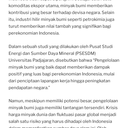
komoditas ekspor utama, minyak bumi memberikan
kontribusi yang besar terhadap devisa negara. Selain
itu, industri hilir minyak bumi seperti petrokimia juga
turut memberikan nilai tambah yang signifikan bagi
perekonomian Indonesia.
Dalam sebuah studi yang dilakukan oleh Pusat Studi
Energi dan Sumber Daya Mineral (PSESDM)
Universitas Padjajaran, disebutkan bahwa “Pengelolaan
minyak bumi yang baik dapat memberikan dampak
positif yang luas bagi perekonomian Indonesia, mulai
dari penciptaan lapangan kerja hingga peningkatan
pendapatan negara.”
Namun, meskipun memiliki potensi besar, pengelolaan
minyak bumi juga memiliki tantangan tersendiri. Krisis
harga minyak dunia dan fluktuasi pasar global menjadi
salah satu risiko yang harus dihadapi oleh Indonesia