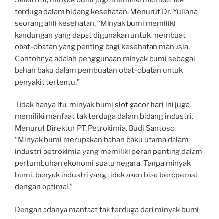
terduga dalam bidang kesehatan. Menurut Dr. Yuliana,
seorang ahli kesehatan, “Minyak bumi memiliki
kandungan yang dapat digunakan untuk membuat
obat-obatan yang penting bagi kesehatan manusia.
Contohnya adalah penggunaan minyak bumi sebagai
bahan baku dalam pembuatan obat-obatan untuk
penyakit tertentu.”
Tidak hanya itu, minyak bumi
slot gacor hari ini
juga
memiliki manfaat tak terduga dalam bidang industri.
Menurut Direktur PT. Petrokimia, Budi Santoso,
“Minyak bumi merupakan bahan baku utama dalam
industri petrokimia yang memiliki peran penting dalam
pertumbuhan ekonomi suatu negara. Tanpa minyak
bumi, banyak industri yang tidak akan bisa beroperasi
dengan optimal.”
Dengan adanya manfaat tak terduga dari minyak bumi