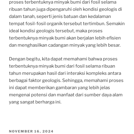
proses terbentuknya minyak bumi dari fosil selama
ribuan tahun juga dipengaruhi oleh kondisi geologis di
dalam tanah, seperti jenis batuan dan kedalaman
tempat fosil-fosil organik tersebut tertimbun. Semakin
ideal kondisi geologis tersebut, maka proses
terbentuknya minyak bumi akan berjalan lebih efisien
dan menghasilkan cadangan minyak yang lebih besar.
Dengan begitu, kita dapat memahami bahwa proses
terbentuknya minyak bumi dari fosil selama ribuan
tahun merupakan hasil dari interaksi kompleks antara
berbagai faktor geologis. Sehingga, memahami proses
ini dapat memberikan gambaran yang lebih jelas
mengenai potensi dan manfaat dari sumber daya alam
yang sangat berharga ini.
POSTED
NOVEMBER 16, 2024