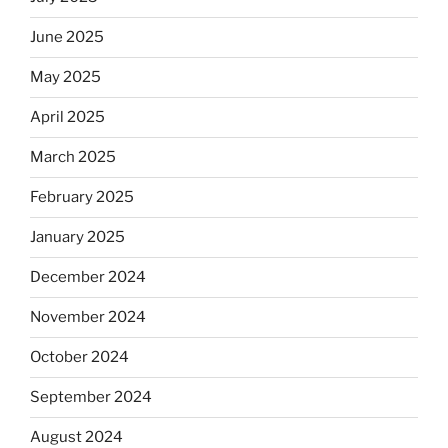
June 2025
May 2025
April 2025
March 2025
February 2025
January 2025
December 2024
November 2024
October 2024
September 2024
August 2024