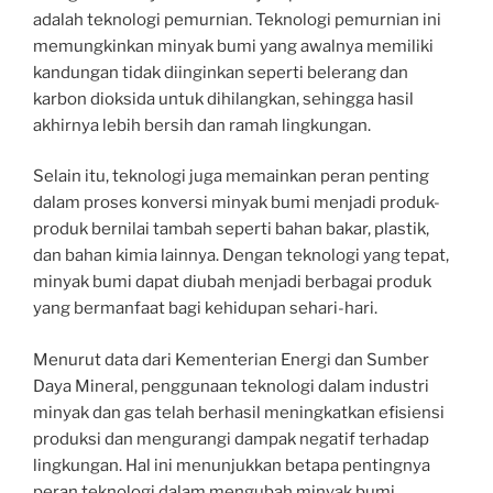
adalah teknologi pemurnian. Teknologi pemurnian ini
memungkinkan minyak bumi yang awalnya memiliki
kandungan tidak diinginkan seperti belerang dan
karbon dioksida untuk dihilangkan, sehingga hasil
akhirnya lebih bersih dan ramah lingkungan.
Selain itu, teknologi juga memainkan peran penting
dalam proses konversi minyak bumi menjadi produk-
produk bernilai tambah seperti bahan bakar, plastik,
dan bahan kimia lainnya. Dengan teknologi yang tepat,
minyak bumi dapat diubah menjadi berbagai produk
yang bermanfaat bagi kehidupan sehari-hari.
Menurut data dari Kementerian Energi dan Sumber
Daya Mineral, penggunaan teknologi dalam industri
minyak dan gas telah berhasil meningkatkan efisiensi
produksi dan mengurangi dampak negatif terhadap
lingkungan. Hal ini menunjukkan betapa pentingnya
peran teknologi dalam mengubah minyak bumi