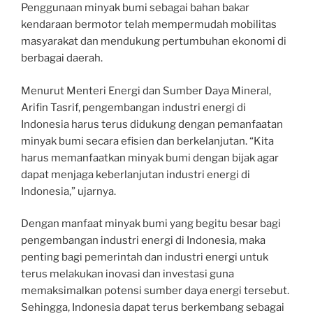
Penggunaan minyak bumi sebagai bahan bakar
kendaraan bermotor telah mempermudah mobilitas
masyarakat dan mendukung pertumbuhan ekonomi di
berbagai daerah.
Menurut Menteri Energi dan Sumber Daya Mineral,
Arifin Tasrif, pengembangan industri energi di
Indonesia harus terus didukung dengan pemanfaatan
minyak bumi secara efisien dan berkelanjutan. “Kita
harus memanfaatkan minyak bumi dengan bijak agar
dapat menjaga keberlanjutan industri energi di
Indonesia,” ujarnya.
Dengan manfaat minyak bumi yang begitu besar bagi
pengembangan industri energi di Indonesia, maka
penting bagi pemerintah dan industri energi untuk
terus melakukan inovasi dan investasi guna
memaksimalkan potensi sumber daya energi tersebut.
Sehingga, Indonesia dapat terus berkembang sebagai