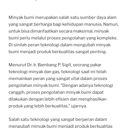
Minyak bumi merupakan salah satu sumber daya alam
yang sangat berharga bagi kehidupan manusia. Namun,
untuk bisa dimanfaatkan secara maksimal, minyak
bumi perlu melalui proses pengolahan yang kompleks.
Di sinilah peran teknologi dalam mengubah minyak
bumi menjadi produk berkualitas sangat penting.
Menurut Dr. Ir. Bambang P. Sigit, seorang pakar
teknologi minyak dan gas, teknologi saat ini telah
memainkan peran yang sangat vital dalam proses
pengolahan minyak bumi. “Dengan adanya teknologi
canggih, proses pengolahan minyak bumi dapat
dilakukan dengan lebih efisien dan menghasilkan
produk yang lebih berkualitas,” ujarnya.
Salah satu teknologi yang sangat berperan dalam
mengubah minyak bumi menjadi produk berkualitas