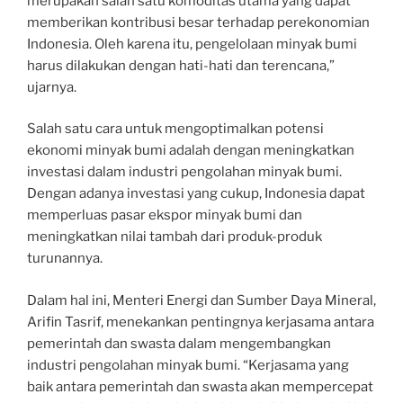
merupakan salah satu komoditas utama yang dapat
memberikan kontribusi besar terhadap perekonomian
Indonesia. Oleh karena itu, pengelolaan minyak bumi
harus dilakukan dengan hati-hati dan terencana,”
ujarnya.
Salah satu cara untuk mengoptimalkan potensi
ekonomi minyak bumi adalah dengan meningkatkan
investasi dalam industri pengolahan minyak bumi.
Dengan adanya investasi yang cukup, Indonesia dapat
memperluas pasar ekspor minyak bumi dan
meningkatkan nilai tambah dari produk-produk
turunannya.
Dalam hal ini, Menteri Energi dan Sumber Daya Mineral,
Arifin Tasrif, menekankan pentingnya kerjasama antara
pemerintah dan swasta dalam mengembangkan
industri pengolahan minyak bumi. “Kerjasama yang
baik antara pemerintah dan swasta akan mempercepat