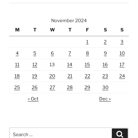
November 2024
M
T
W
T
F
S
S
1
2
3
4
5
6
7
8
9
10
11
12
13
14
15
16
17
18
19
20
21
22
23
24
25
26
27
28
29
30
« Oct
Dec »
Search
Search