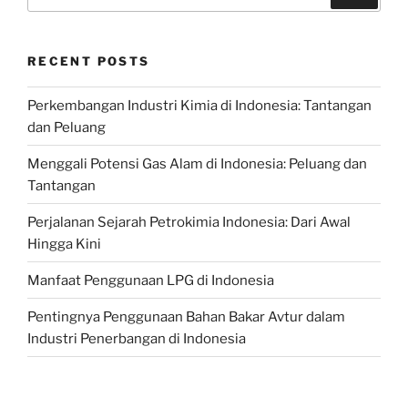
for:
RECENT POSTS
Perkembangan Industri Kimia di Indonesia: Tantangan
dan Peluang
Menggali Potensi Gas Alam di Indonesia: Peluang dan
Tantangan
Perjalanan Sejarah Petrokimia Indonesia: Dari Awal
Hingga Kini
Manfaat Penggunaan LPG di Indonesia
Pentingnya Penggunaan Bahan Bakar Avtur dalam
Industri Penerbangan di Indonesia