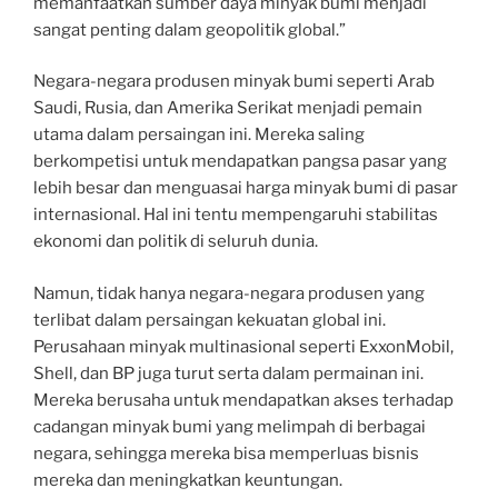
memanfaatkan sumber daya minyak bumi menjadi
sangat penting dalam geopolitik global.”
Negara-negara produsen minyak bumi seperti Arab
Saudi, Rusia, dan Amerika Serikat menjadi pemain
utama dalam persaingan ini. Mereka saling
berkompetisi untuk mendapatkan pangsa pasar yang
lebih besar dan menguasai harga minyak bumi di pasar
internasional. Hal ini tentu mempengaruhi stabilitas
ekonomi dan politik di seluruh dunia.
Namun, tidak hanya negara-negara produsen yang
terlibat dalam persaingan kekuatan global ini.
Perusahaan minyak multinasional seperti ExxonMobil,
Shell, dan BP juga turut serta dalam permainan ini.
Mereka berusaha untuk mendapatkan akses terhadap
cadangan minyak bumi yang melimpah di berbagai
negara, sehingga mereka bisa memperluas bisnis
mereka dan meningkatkan keuntungan.