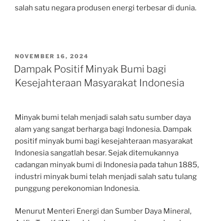
salah satu negara produsen energi terbesar di dunia.
POSTED
NOVEMBER 16, 2024
ON
Dampak Positif Minyak Bumi bagi
Kesejahteraan Masyarakat Indonesia
Minyak bumi telah menjadi salah satu sumber daya
alam yang sangat berharga bagi Indonesia. Dampak
positif minyak bumi bagi kesejahteraan masyarakat
Indonesia sangatlah besar. Sejak ditemukannya
cadangan minyak bumi di Indonesia pada tahun 1885,
industri minyak bumi telah menjadi salah satu tulang
punggung perekonomian Indonesia.
Menurut Menteri Energi dan Sumber Daya Mineral,