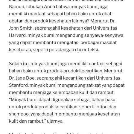
Namun, tahukah Anda bahwa minyak bumi juga
memiliki manfaat sebagai bahan baku untuk obat-
obatan dan produk kesehatan lainnya? Menurut Dr.
John Smith, seorang ahli kesehatan dari Universitas
Harvard, minyak bumi mengandung senyawa-senyawa
yang dapat membantu mengatasi berbagai masalah
kesehatan, seperti peradangan dan infeksi.
Selain itu, minyak bumi juga memiliki manfaat sebagai
bahan baku untuk produk-produk kecantikan. Menurut
Dr. Jane Doe, seorang ahli kecantikan dari Universitas
Stanford, minyak bumi mengandung zat-zat yang dapat
membantu menjaga kelembaban kulit dan rambut.
“Minyak bumi dapat digunakan sebagai bahan baku
untuk produk-produk kecantikan, seperti lotion dan
shampoo, yang dapat membantu menjaga kesehatan
kulit dan rambut,” ujarnya.