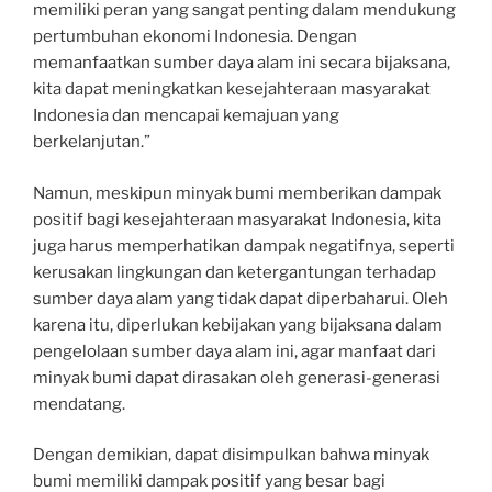
memiliki peran yang sangat penting dalam mendukung
pertumbuhan ekonomi Indonesia. Dengan
memanfaatkan sumber daya alam ini secara bijaksana,
kita dapat meningkatkan kesejahteraan masyarakat
Indonesia dan mencapai kemajuan yang
berkelanjutan.”
Namun, meskipun minyak bumi memberikan dampak
positif bagi kesejahteraan masyarakat Indonesia, kita
juga harus memperhatikan dampak negatifnya, seperti
kerusakan lingkungan dan ketergantungan terhadap
sumber daya alam yang tidak dapat diperbaharui. Oleh
karena itu, diperlukan kebijakan yang bijaksana dalam
pengelolaan sumber daya alam ini, agar manfaat dari
minyak bumi dapat dirasakan oleh generasi-generasi
mendatang.
Dengan demikian, dapat disimpulkan bahwa minyak
bumi memiliki dampak positif yang besar bagi