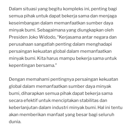
Dalam situasi yang begitu kompleks ini, penting bagi
semua pihak untuk dapat bekerja sama dan menjaga
keseimbangan dalam memanfaatkan sumber daya
minyak bumi. Sebagaimana yang diungkapkan oleh
Presiden Joko Widodo, “Kerjasama antar negara dan
perusahaan sangatlah penting dalam menghadapi
persaingan kekuatan global dalam memanfaatkan
minyak bumi. Kita harus mampu bekerja sama untuk
kepentingan bersama.”
Dengan memahami pentingnya persaingan kekuatan
global dalam memanfaatkan sumber daya minyak
bumi, diharapkan semua pihak dapat bekerja sama
secara efektif untuk menciptakan stabilitas dan
keberlanjutan dalam industri minyak bumi. Hal ini tentu
akan memberikan manfaat yang besar bagi seluruh
dunia.