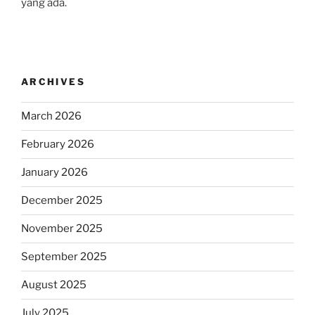
yang ada.
ARCHIVES
March 2026
February 2026
January 2026
December 2025
November 2025
September 2025
August 2025
July 2025