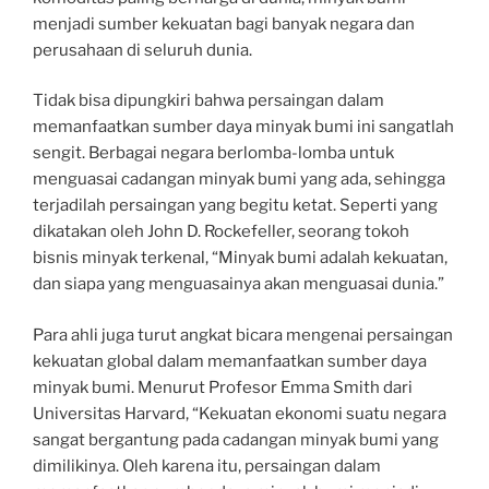
menjadi sumber kekuatan bagi banyak negara dan
perusahaan di seluruh dunia.
Tidak bisa dipungkiri bahwa persaingan dalam
memanfaatkan sumber daya minyak bumi ini sangatlah
sengit. Berbagai negara berlomba-lomba untuk
menguasai cadangan minyak bumi yang ada, sehingga
terjadilah persaingan yang begitu ketat. Seperti yang
dikatakan oleh John D. Rockefeller, seorang tokoh
bisnis minyak terkenal, “Minyak bumi adalah kekuatan,
dan siapa yang menguasainya akan menguasai dunia.”
Para ahli juga turut angkat bicara mengenai persaingan
kekuatan global dalam memanfaatkan sumber daya
minyak bumi. Menurut Profesor Emma Smith dari
Universitas Harvard, “Kekuatan ekonomi suatu negara
sangat bergantung pada cadangan minyak bumi yang
dimilikinya. Oleh karena itu, persaingan dalam