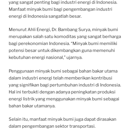
yang sangat penting bagi industri energi di Indonesia.
Manfaat minyak bumi bagi pengembangan industri
energi di Indonesia sangatlah besar.
Menurut Ahli Energi, Dr. Bambang Surya, minyak bumi
merupakan salah satu komoditas yang sangat berharga
bagi perekonomian Indonesia. “Minyak bumi memiliki
potensi besar untuk dikembangkan guna memenuhi
kebutuhan energi nasional,” ujarnya.
Penggunaan minyak bumi sebagai bahan bakar utama
dalam industri energi telah memberikan kontribusi
yang signifikan bagi pertumbuhan industri di Indonesia.
Hal ini terbukti dengan adanya peningkatan produksi
energi listrik yang menggunakan minyak bumi sebagai
bahan bakar utamanya.
Selain itu, manfaat minyak bumi juga dapat dirasakan
dalam pengembangan sektor transportasi.