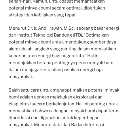
sehari-hari. Namun, untuk dapat memanfaatkan
potensi minyak bumi secara optimal, diperlukan
strategi dan kebijakan yang tepat.
Menurut Dr. Ir. Andi Irawan, M.Sc., seorang pakar energi
dari Institut Teknologi Bandung (ITB), “Optimalkan
potensi minyak bumi untuk mendukung sumber daya
alam adalah langkah yang penting dalam memastikan
keberlanjutan energi bagi negara kita.” Hal ini
menunjukkan betapa pentingnya peran minyak bumi
dalam menjaga kestabilan pasokan energi bagi
masyarakat.
Salah satu cara untuk mengoptimalkan potensi minyak
bumi adalah dengan melakukan eksplorasi dan
eksploitasi secara berkelanjutan. Hal ini penting untuk
memastikan bahwa cadangan minyak bumi dapat terus
diproduksi dan digunakan untuk kepentingan
masyarakat. Menurut data dari Badan Informasi