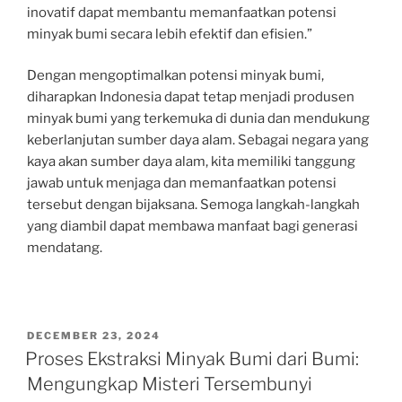
inovatif dapat membantu memanfaatkan potensi
minyak bumi secara lebih efektif dan efisien.”
Dengan mengoptimalkan potensi minyak bumi,
diharapkan Indonesia dapat tetap menjadi produsen
minyak bumi yang terkemuka di dunia dan mendukung
keberlanjutan sumber daya alam. Sebagai negara yang
kaya akan sumber daya alam, kita memiliki tanggung
jawab untuk menjaga dan memanfaatkan potensi
tersebut dengan bijaksana. Semoga langkah-langkah
yang diambil dapat membawa manfaat bagi generasi
mendatang.
POSTED
DECEMBER 23, 2024
ON
Proses Ekstraksi Minyak Bumi dari Bumi:
Mengungkap Misteri Tersembunyi