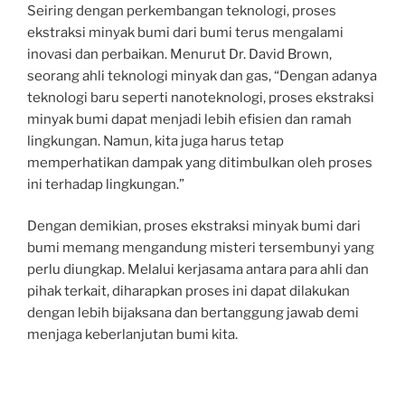
Seiring dengan perkembangan teknologi, proses
ekstraksi minyak bumi dari bumi terus mengalami
inovasi dan perbaikan. Menurut Dr. David Brown,
seorang ahli teknologi minyak dan gas, “Dengan adanya
teknologi baru seperti nanoteknologi, proses ekstraksi
minyak bumi dapat menjadi lebih efisien dan ramah
lingkungan. Namun, kita juga harus tetap
memperhatikan dampak yang ditimbulkan oleh proses
ini terhadap lingkungan.”
Dengan demikian, proses ekstraksi minyak bumi dari
bumi memang mengandung misteri tersembunyi yang
perlu diungkap. Melalui kerjasama antara para ahli dan
pihak terkait, diharapkan proses ini dapat dilakukan
dengan lebih bijaksana dan bertanggung jawab demi
menjaga keberlanjutan bumi kita.