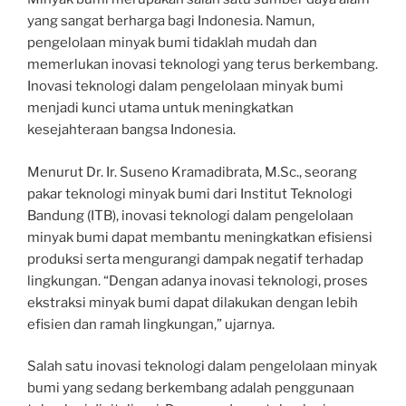
yang sangat berharga bagi Indonesia. Namun,
pengelolaan minyak bumi tidaklah mudah dan
memerlukan inovasi teknologi yang terus berkembang.
Inovasi teknologi dalam pengelolaan minyak bumi
menjadi kunci utama untuk meningkatkan
kesejahteraan bangsa Indonesia.
Menurut Dr. Ir. Suseno Kramadibrata, M.Sc., seorang
pakar teknologi minyak bumi dari Institut Teknologi
Bandung (ITB), inovasi teknologi dalam pengelolaan
minyak bumi dapat membantu meningkatkan efisiensi
produksi serta mengurangi dampak negatif terhadap
lingkungan. “Dengan adanya inovasi teknologi, proses
ekstraksi minyak bumi dapat dilakukan dengan lebih
efisien dan ramah lingkungan,” ujarnya.
Salah satu inovasi teknologi dalam pengelolaan minyak
bumi yang sedang berkembang adalah penggunaan