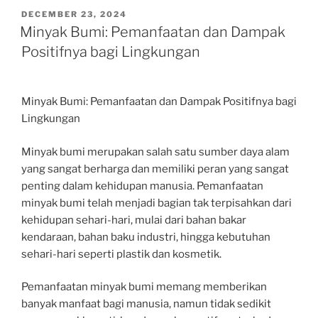
POSTED
DECEMBER 23, 2024
ON
Minyak Bumi: Pemanfaatan dan Dampak
Positifnya bagi Lingkungan
Minyak Bumi: Pemanfaatan dan Dampak Positifnya bagi
Lingkungan
Minyak bumi merupakan salah satu sumber daya alam
yang sangat berharga dan memiliki peran yang sangat
penting dalam kehidupan manusia. Pemanfaatan
minyak bumi telah menjadi bagian tak terpisahkan dari
kehidupan sehari-hari, mulai dari bahan bakar
kendaraan, bahan baku industri, hingga kebutuhan
sehari-hari seperti plastik dan kosmetik.
Pemanfaatan minyak bumi memang memberikan
banyak manfaat bagi manusia, namun tidak sedikit