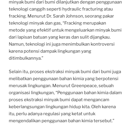
minyak bumi dari bumi dilanjutkan dengan penggunaan
teknologi canggih seperti hydraulic fracturing atau
fracking. Menurut Dr. Sarah Johnson, seorang pakar
teknologi minyak dan gas, “Fracking merupakan
metode yang efektif untuk mengeluarkan minyak bumi
dari lapisan batuan yang keras dan sulit dijangkau.
Namun, teknologi ini juga menimbulkan kontroversi
karena potensi dampak lingkungan yang
ditimbulkannya.”
Selain itu, proses ekstraksi minyak bumi dari bumi juga
melibatkan penggunaan bahan kimia yang berpotensi
merusak lingkungan. Menurut Greenpeace, sebuah
organisasi lingkungan, “Penggunaan bahan kimia dalam
proses ekstraksi minyak bumi dapat mengancam
keberlangsungan lingkungan hidup kita. Oleh karena
itu, perlu adanya regulasi yang ketat untuk
mengendalikan penggunaan bahan kimia tersebut.”