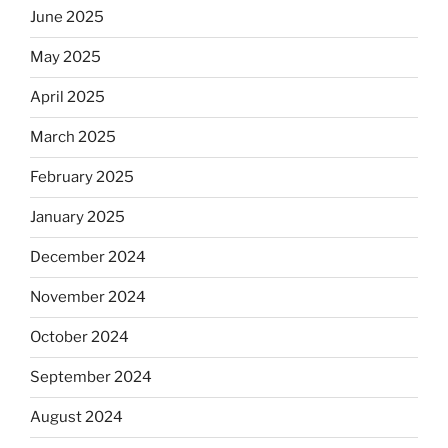
June 2025
May 2025
April 2025
March 2025
February 2025
January 2025
December 2024
November 2024
October 2024
September 2024
August 2024