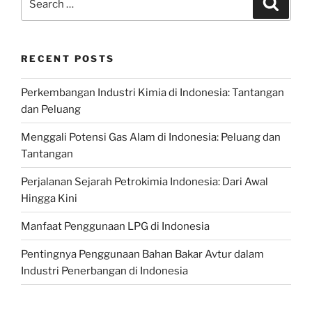
for:
RECENT POSTS
Perkembangan Industri Kimia di Indonesia: Tantangan
dan Peluang
Menggali Potensi Gas Alam di Indonesia: Peluang dan
Tantangan
Perjalanan Sejarah Petrokimia Indonesia: Dari Awal
Hingga Kini
Manfaat Penggunaan LPG di Indonesia
Pentingnya Penggunaan Bahan Bakar Avtur dalam
Industri Penerbangan di Indonesia