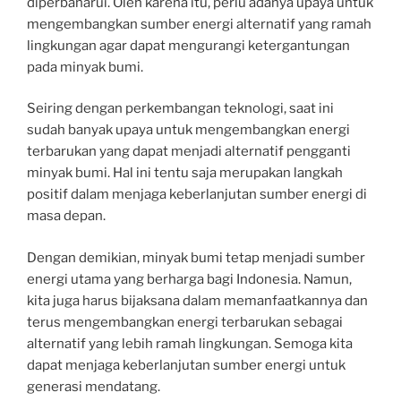
diperbaharui. Oleh karena itu, perlu adanya upaya untuk
mengembangkan sumber energi alternatif yang ramah
lingkungan agar dapat mengurangi ketergantungan
pada minyak bumi.
Seiring dengan perkembangan teknologi, saat ini
sudah banyak upaya untuk mengembangkan energi
terbarukan yang dapat menjadi alternatif pengganti
minyak bumi. Hal ini tentu saja merupakan langkah
positif dalam menjaga keberlanjutan sumber energi di
masa depan.
Dengan demikian, minyak bumi tetap menjadi sumber
energi utama yang berharga bagi Indonesia. Namun,
kita juga harus bijaksana dalam memanfaatkannya dan
terus mengembangkan energi terbarukan sebagai
alternatif yang lebih ramah lingkungan. Semoga kita
dapat menjaga keberlanjutan sumber energi untuk
generasi mendatang.