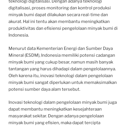
teknologi digitalisasi. Dengan adanya teknologi
digitalisasi, proses monitoring dan kontrol produksi
minyak bumi dapat dilakukan secara real-time dan
akurat. Hal ini tentu akan membantu meningkatkan
produktivitas dan efisiensi pengelolaan minyak bumi di
Indonesia.
Menurut data Kementerian Energi dan Sumber Daya
Mineral (ESDM), Indonesia memiliki potensi cadangan
minyak bumi yang cukup besar, namun masih banyak
tantangan yang harus dihadapi dalam pengelolaannya.
Oleh karena itu, inovasi teknologi dalam pengelolaan
minyak bumi sangat diperlukan untuk memaksimalkan
potensi sumber daya alam tersebut.
Inovasi teknologi dalam pengelolaan minyak bumi juga
dapat membantu meningkatkan kesejahteraan
masyarakat sekitar. Dengan adanya pengelolaan
minyak bumi yang efisien, maka dapat tercipta