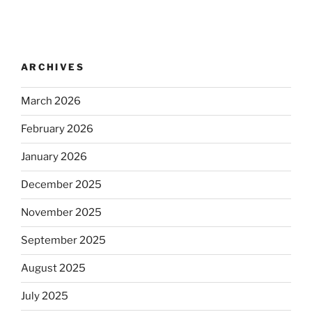
ARCHIVES
March 2026
February 2026
January 2026
December 2025
November 2025
September 2025
August 2025
July 2025