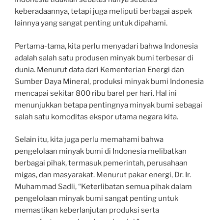
keberadaannya, tetapi juga meliputi berbagai aspek
lainnya yang sangat penting untuk dipahami.
Pertama-tama, kita perlu menyadari bahwa Indonesia
adalah salah satu produsen minyak bumi terbesar di
dunia. Menurut data dari Kementerian Energi dan
Sumber Daya Mineral, produksi minyak bumi Indonesia
mencapai sekitar 800 ribu barel per hari. Hal ini
menunjukkan betapa pentingnya minyak bumi sebagai
salah satu komoditas ekspor utama negara kita.
Selain itu, kita juga perlu memahami bahwa
pengelolaan minyak bumi di Indonesia melibatkan
berbagai pihak, termasuk pemerintah, perusahaan
migas, dan masyarakat. Menurut pakar energi, Dr. Ir.
Muhammad Sadli, “Keterlibatan semua pihak dalam
pengelolaan minyak bumi sangat penting untuk
memastikan keberlanjutan produksi serta