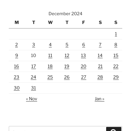
December 2024
M
T
W
T
F
S
S
1
2
3
4
5
6
7
8
9
10
11
12
13
14
15
16
17
18
19
20
21
22
23
24
25
26
27
28
29
30
31
« Nov
Jan »
Search
Search