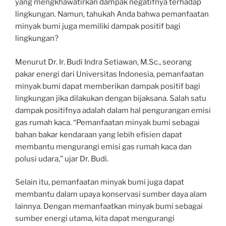
yang mengkhawatirkan dampak negatifnya terhadap
lingkungan. Namun, tahukah Anda bahwa pemanfaatan
minyak bumi juga memiliki dampak positif bagi
lingkungan?
Menurut Dr. Ir. Budi Indra Setiawan, M.Sc., seorang
pakar energi dari Universitas Indonesia, pemanfaatan
minyak bumi dapat memberikan dampak positif bagi
lingkungan jika dilakukan dengan bijaksana. Salah satu
dampak positifnya adalah dalam hal pengurangan emisi
gas rumah kaca. “Pemanfaatan minyak bumi sebagai
bahan bakar kendaraan yang lebih efisien dapat
membantu mengurangi emisi gas rumah kaca dan
polusi udara,” ujar Dr. Budi.
Selain itu, pemanfaatan minyak bumi juga dapat
membantu dalam upaya konservasi sumber daya alam
lainnya. Dengan memanfaatkan minyak bumi sebagai
sumber energi utama, kita dapat mengurangi