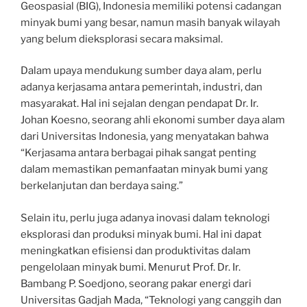
Geospasial (BIG), Indonesia memiliki potensi cadangan
minyak bumi yang besar, namun masih banyak wilayah
yang belum dieksplorasi secara maksimal.
Dalam upaya mendukung sumber daya alam, perlu
adanya kerjasama antara pemerintah, industri, dan
masyarakat. Hal ini sejalan dengan pendapat Dr. Ir.
Johan Koesno, seorang ahli ekonomi sumber daya alam
dari Universitas Indonesia, yang menyatakan bahwa
“Kerjasama antara berbagai pihak sangat penting
dalam memastikan pemanfaatan minyak bumi yang
berkelanjutan dan berdaya saing.”
Selain itu, perlu juga adanya inovasi dalam teknologi
eksplorasi dan produksi minyak bumi. Hal ini dapat
meningkatkan efisiensi dan produktivitas dalam
pengelolaan minyak bumi. Menurut Prof. Dr. Ir.
Bambang P. Soedjono, seorang pakar energi dari
Universitas Gadjah Mada, “Teknologi yang canggih dan