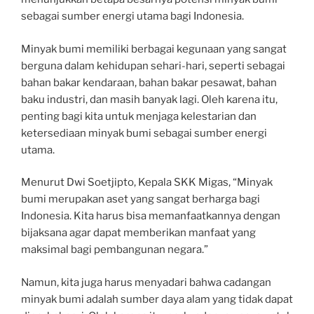
sebagai sumber energi utama bagi Indonesia.
Minyak bumi memiliki berbagai kegunaan yang sangat
berguna dalam kehidupan sehari-hari, seperti sebagai
bahan bakar kendaraan, bahan bakar pesawat, bahan
baku industri, dan masih banyak lagi. Oleh karena itu,
penting bagi kita untuk menjaga kelestarian dan
ketersediaan minyak bumi sebagai sumber energi
utama.
Menurut Dwi Soetjipto, Kepala SKK Migas, “Minyak
bumi merupakan aset yang sangat berharga bagi
Indonesia. Kita harus bisa memanfaatkannya dengan
bijaksana agar dapat memberikan manfaat yang
maksimal bagi pembangunan negara.”
Namun, kita juga harus menyadari bahwa cadangan
minyak bumi adalah sumber daya alam yang tidak dapat