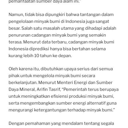
pemanfaatan sumber daya alam ini.”
Namun, tidak bisa dipungkiri bahwa tantangan dalam
pengelolaan minyak bumi di Indonesia juga sangat
besar. Salah satu masalah utama yang dihadapi adalah
penurunan cadangan minyak bumi yang semakin
terasa. Menurut data terbaru, cadangan minyak bumi
Indonesia diprediksi hanya bisa bertahan selama
kurang lebih 10 tahun ke depan.
Oleh karena itu, dibutuhkan upaya serius dari semua
pihak untuk mengelola minyak bumi secara
berkelanjutan. Menurut Menteri Energi dan Sumber
Daya Mineral, Arifin Tasrif, “Pemerintah terus berupaya
untuk meningkatkan efisiensi produksi minyak bumi,
serta mengembangkan sumber energi alternatif guna
mengurangi ketergantungan terhadap minyak bumi.”
Dengan pemahaman yang mendalam tentang segala