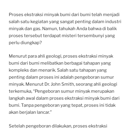
Proses ekstraksi minyak bumi dari bumi telah menjadi
salah satu kegiatan yang sangat penting dalam industri
minyak dan gas. Namun, tahukah Anda bahwa di balik
proses tersebut terdapat misteri tersembunyi yang
perlu diungkap?
Menurut para ahli geologi, proses ekstraksi minyak
bumi dari bumi melibatkan berbagai tahapan yang
kompleks dan menarik. Salah satu tahapan yang
penting dalam proses ini adalah pengeboran sumur
minyak. Menurut Dr. John Smith, seorang ahli geologi
terkemuka, “Pengeboran sumur minyak merupakan
langkah awal dalam proses ekstraksi minyak bumi dari
bumi. Tanpa pengeboran yang tepat, proses ini tidak
akan berjalan lancar.”
Setelah pengeboran dilakukan, proses ekstraksi