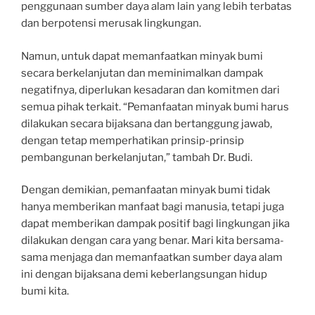
penggunaan sumber daya alam lain yang lebih terbatas
dan berpotensi merusak lingkungan.
Namun, untuk dapat memanfaatkan minyak bumi
secara berkelanjutan dan meminimalkan dampak
negatifnya, diperlukan kesadaran dan komitmen dari
semua pihak terkait. “Pemanfaatan minyak bumi harus
dilakukan secara bijaksana dan bertanggung jawab,
dengan tetap memperhatikan prinsip-prinsip
pembangunan berkelanjutan,” tambah Dr. Budi.
Dengan demikian, pemanfaatan minyak bumi tidak
hanya memberikan manfaat bagi manusia, tetapi juga
dapat memberikan dampak positif bagi lingkungan jika
dilakukan dengan cara yang benar. Mari kita bersama-
sama menjaga dan memanfaatkan sumber daya alam
ini dengan bijaksana demi keberlangsungan hidup
bumi kita.