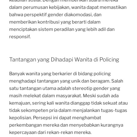
keadilan sosial. Dengan memberikan suara mereka
dalam perumusan kebijakan, wanita dapat memastikan
bahwa perspektif gender diakomodasi, dan
memberikan kontribusi yang berarti dalam
menciptakan sistem peradilan yang lebih adil dan
responsif.
Tantangan yang Dihadapi Wanita di Policing
Banyak wanita yang berkarier di bidang policing
menghadapi tantangan yang unik dan beragam. Salah
satu tantangan utama adalah stereotip gender yang
masih melekat dalam masyarakat. Meski sudah ada
kemajuan, sering kali wanita dianggap tidak sekuat atau
tidak sekompeten pria dalam menjalankan tugas-tugas
kepolisian. Persepsi ini dapat menghambat
perkembangan mereka dan menyebabkan kurangnya
kepercayaan dari rekan-rekan mereka.