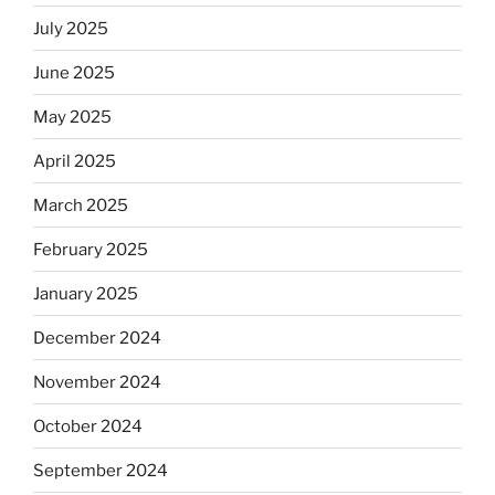
July 2025
June 2025
May 2025
April 2025
March 2025
February 2025
January 2025
December 2024
November 2024
October 2024
September 2024