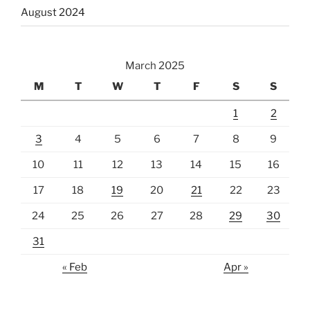
August 2024
March 2025
M
T
W
T
F
S
S
1
2
3
4
5
6
7
8
9
10
11
12
13
14
15
16
17
18
19
20
21
22
23
24
25
26
27
28
29
30
31
« Feb
Apr »