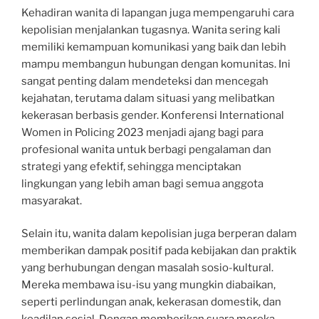
Kehadiran wanita di lapangan juga mempengaruhi cara
kepolisian menjalankan tugasnya. Wanita sering kali
memiliki kemampuan komunikasi yang baik dan lebih
mampu membangun hubungan dengan komunitas. Ini
sangat penting dalam mendeteksi dan mencegah
kejahatan, terutama dalam situasi yang melibatkan
kekerasan berbasis gender. Konferensi International
Women in Policing 2023 menjadi ajang bagi para
profesional wanita untuk berbagi pengalaman dan
strategi yang efektif, sehingga menciptakan
lingkungan yang lebih aman bagi semua anggota
masyarakat.
Selain itu, wanita dalam kepolisian juga berperan dalam
memberikan dampak positif pada kebijakan dan praktik
yang berhubungan dengan masalah sosio-kultural.
Mereka membawa isu-isu yang mungkin diabaikan,
seperti perlindungan anak, kekerasan domestik, dan