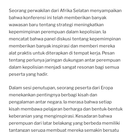
Seorang perwakilan dari Afrika Selatan menyampaikan
bahwa konferensi ini telah memberikan banyak
wawasan baru tentang strategi meningkatkan
kepemimpinan perempuan dalam kepolisian. Ia
mencatat bahwa panel diskusi tentang kepemimpinan
memberikan banyak inspirasi dan memberi mereka
alat praktis untuk diterapkan di tempat kerja. Pesan
tentang perlunya jaringan dukungan antar perempuan
dalam kepolisian menjadi sangat resonan bagi semua
peserta yang hadir.
Dalam sesi penutupan, seorang peserta dari Eropa
menekankan pentingnya berbagi kisah dan
pengalaman antar negara. Ia merasa bahwa setiap
kisah membawa pelajaran berharga dan bentuk-bentuk
keberanian yang menginspirasi. Kesadaran bahwa
perempuan dari latar belakang yang berbeda memiliki
tantangan serupa membuat mereka semakin bersatu