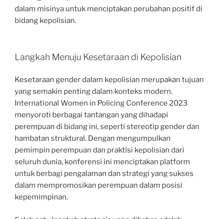
dalam misinya untuk menciptakan perubahan positif di
bidang kepolisian.
Langkah Menuju Kesetaraan di Kepolisian
Kesetaraan gender dalam kepolisian merupakan tujuan
yang semakin penting dalam konteks modern.
International Women in Policing Conference 2023
menyoroti berbagai tantangan yang dihadapi
perempuan di bidang ini, seperti stereotip gender dan
hambatan struktural. Dengan mengumpulkan
pemimpin perempuan dan praktisi kepolisian dari
seluruh dunia, konferensi ini menciptakan platform
untuk berbagi pengalaman dan strategi yang sukses
dalam mempromosikan perempuan dalam posisi
kepemimpinan.