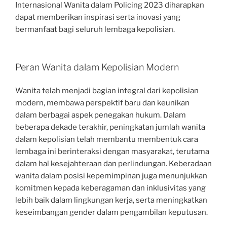
Internasional Wanita dalam Policing 2023 diharapkan
dapat memberikan inspirasi serta inovasi yang
bermanfaat bagi seluruh lembaga kepolisian.
Peran Wanita dalam Kepolisian Modern
Wanita telah menjadi bagian integral dari kepolisian
modern, membawa perspektif baru dan keunikan
dalam berbagai aspek penegakan hukum. Dalam
beberapa dekade terakhir, peningkatan jumlah wanita
dalam kepolisian telah membantu membentuk cara
lembaga ini berinteraksi dengan masyarakat, terutama
dalam hal kesejahteraan dan perlindungan. Keberadaan
wanita dalam posisi kepemimpinan juga menunjukkan
komitmen kepada keberagaman dan inklusivitas yang
lebih baik dalam lingkungan kerja, serta meningkatkan
keseimbangan gender dalam pengambilan keputusan.