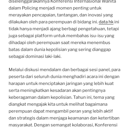
diselenggarakannya Konferensi Internasional Wanita
dalam Policing menjadi momen penting untuk
merayakan pencapaian, tantangan, dan inovasi yang
dilakukan oleh para perempuan di bidang ini.
data hk
ini
tidak hanya menjadi ajang berbagi pengetahuan, tetapi
juga sebagai platform untuk membahas isu-isu yang
dihadapi oleh perempuan saat mereka menembus
batas dalam dunia kepolisian yang sering dianggap
sebagai dominasi laki-laki.
Melalui diskusi mendalam dan berbagai sesi panel, para
peserta dari seluruh dunia menghadiri acara ini dengan
harapan untuk menciptakan jaringan yang lebih kuat
serta meningkatkan kesadaran akan pentingnya
keberagaman dalam kepolisian. Tahun ini, tema yang
diangkat mengajak kita untuk melihat bagaimana
perempuan dapat mengambil peran yang lebih aktif
dan strategis dalam menjaga keamanan dan ketertiban
masyarakat. Dengan semangat kolaborasi, Konferensi