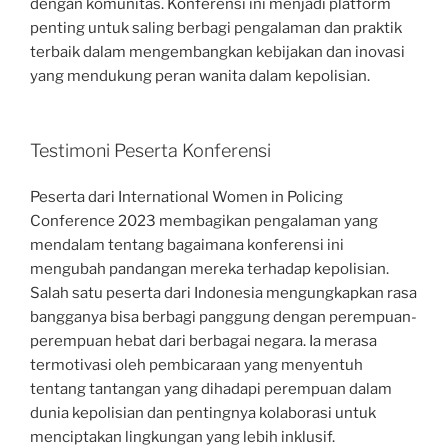
dengan komunitas. Konferensi ini menjadi platform
penting untuk saling berbagi pengalaman dan praktik
terbaik dalam mengembangkan kebijakan dan inovasi
yang mendukung peran wanita dalam kepolisian.
Testimoni Peserta Konferensi
Peserta dari International Women in Policing
Conference 2023 membagikan pengalaman yang
mendalam tentang bagaimana konferensi ini
mengubah pandangan mereka terhadap kepolisian.
Salah satu peserta dari Indonesia mengungkapkan rasa
bangganya bisa berbagi panggung dengan perempuan-
perempuan hebat dari berbagai negara. Ia merasa
termotivasi oleh pembicaraan yang menyentuh
tentang tantangan yang dihadapi perempuan dalam
dunia kepolisian dan pentingnya kolaborasi untuk
menciptakan lingkungan yang lebih inklusif.