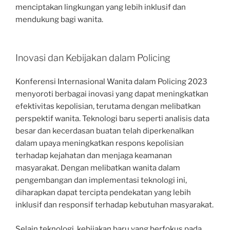
menciptakan lingkungan yang lebih inklusif dan
mendukung bagi wanita.
Inovasi dan Kebijakan dalam Policing
Konferensi Internasional Wanita dalam Policing 2023
menyoroti berbagai inovasi yang dapat meningkatkan
efektivitas kepolisian, terutama dengan melibatkan
perspektif wanita. Teknologi baru seperti analisis data
besar dan kecerdasan buatan telah diperkenalkan
dalam upaya meningkatkan respons kepolisian
terhadap kejahatan dan menjaga keamanan
masyarakat. Dengan melibatkan wanita dalam
pengembangan dan implementasi teknologi ini,
diharapkan dapat tercipta pendekatan yang lebih
inklusif dan responsif terhadap kebutuhan masyarakat.
Selain teknologi, kebijakan baru yang berfokus pada