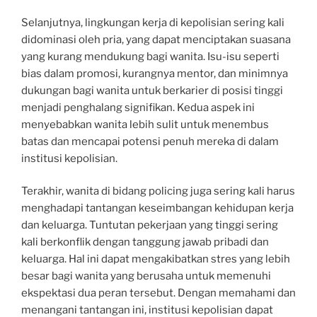
Selanjutnya, lingkungan kerja di kepolisian sering kali
didominasi oleh pria, yang dapat menciptakan suasana
yang kurang mendukung bagi wanita. Isu-isu seperti
bias dalam promosi, kurangnya mentor, dan minimnya
dukungan bagi wanita untuk berkarier di posisi tinggi
menjadi penghalang signifikan. Kedua aspek ini
menyebabkan wanita lebih sulit untuk menembus
batas dan mencapai potensi penuh mereka di dalam
institusi kepolisian.
Terakhir, wanita di bidang policing juga sering kali harus
menghadapi tantangan keseimbangan kehidupan kerja
dan keluarga. Tuntutan pekerjaan yang tinggi sering
kali berkonflik dengan tanggung jawab pribadi dan
keluarga. Hal ini dapat mengakibatkan stres yang lebih
besar bagi wanita yang berusaha untuk memenuhi
ekspektasi dua peran tersebut. Dengan memahami dan
menangani tantangan ini, institusi kepolisian dapat