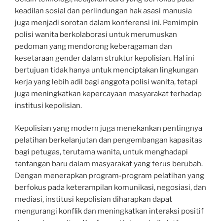
keadilan sosial dan perlindungan hak asasi manusia
juga menjadi sorotan dalam konferensi ini. Pemimpin
polisi wanita berkolaborasi untuk merumuskan
pedoman yang mendorong keberagaman dan
kesetaraan gender dalam struktur kepolisian. Hal ini
bertujuan tidak hanya untuk menciptakan lingkungan
kerja yang lebih adil bagi anggota polisi wanita, tetapi
juga meningkatkan kepercayaan masyarakat terhadap
institusi kepolisian.
Kepolisian yang modern juga menekankan pentingnya
pelatihan berkelanjutan dan pengembangan kapasitas
bagi petugas, terutama wanita, untuk menghadapi
tantangan baru dalam masyarakat yang terus berubah.
Dengan menerapkan program-program pelatihan yang
berfokus pada keterampilan komunikasi, negosiasi, dan
mediasi, institusi kepolisian diharapkan dapat
mengurangi konflik dan meningkatkan interaksi positif