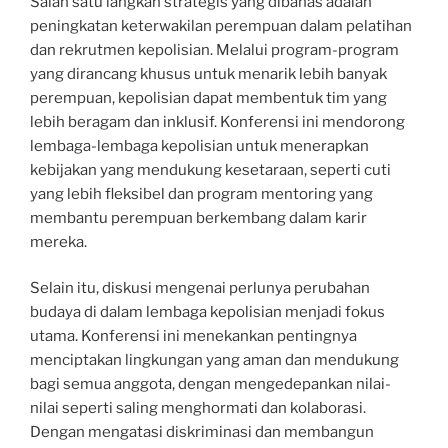
Salah satu langkah strategis yang dibahas adalah
peningkatan keterwakilan perempuan dalam pelatihan
dan rekrutmen kepolisian. Melalui program-program
yang dirancang khusus untuk menarik lebih banyak
perempuan, kepolisian dapat membentuk tim yang
lebih beragam dan inklusif. Konferensi ini mendorong
lembaga-lembaga kepolisian untuk menerapkan
kebijakan yang mendukung kesetaraan, seperti cuti
yang lebih fleksibel dan program mentoring yang
membantu perempuan berkembang dalam karir
mereka.
Selain itu, diskusi mengenai perlunya perubahan
budaya di dalam lembaga kepolisian menjadi fokus
utama. Konferensi ini menekankan pentingnya
menciptakan lingkungan yang aman dan mendukung
bagi semua anggota, dengan mengedepankan nilai-
nilai seperti saling menghormati dan kolaborasi.
Dengan mengatasi diskriminasi dan membangun