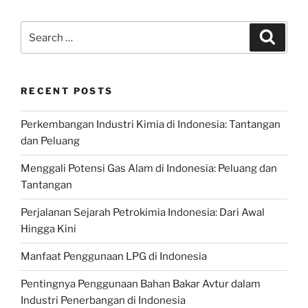
Search
Search
for:
RECENT POSTS
Perkembangan Industri Kimia di Indonesia: Tantangan
dan Peluang
Menggali Potensi Gas Alam di Indonesia: Peluang dan
Tantangan
Perjalanan Sejarah Petrokimia Indonesia: Dari Awal
Hingga Kini
Manfaat Penggunaan LPG di Indonesia
Pentingnya Penggunaan Bahan Bakar Avtur dalam
Industri Penerbangan di Indonesia