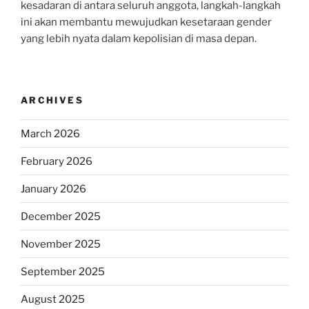
kesadaran di antara seluruh anggota, langkah-langkah
ini akan membantu mewujudkan kesetaraan gender
yang lebih nyata dalam kepolisian di masa depan.
ARCHIVES
March 2026
February 2026
January 2026
December 2025
November 2025
September 2025
August 2025