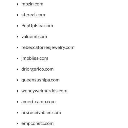
mpzin.com
stcreal.com
PopUpFlea.com
valueml.com
rebeccatorresjewelry.com
jmpbliss.com
drjorgerico.com
queensushipa.com
wendyweimerdds.com
ameri-camp.com
hrsreceivables.com
empconst1.com