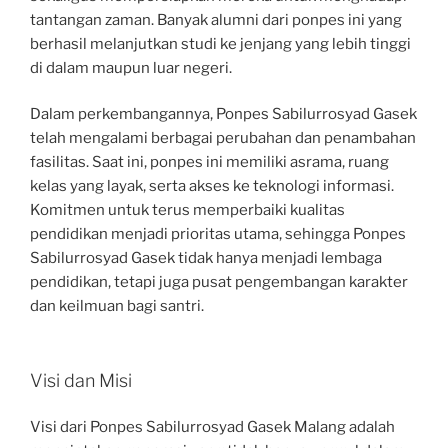
tantangan zaman. Banyak alumni dari ponpes ini yang
berhasil melanjutkan studi ke jenjang yang lebih tinggi
di dalam maupun luar negeri.
Dalam perkembangannya, Ponpes Sabilurrosyad Gasek
telah mengalami berbagai perubahan dan penambahan
fasilitas. Saat ini, ponpes ini memiliki asrama, ruang
kelas yang layak, serta akses ke teknologi informasi.
Komitmen untuk terus memperbaiki kualitas
pendidikan menjadi prioritas utama, sehingga Ponpes
Sabilurrosyad Gasek tidak hanya menjadi lembaga
pendidikan, tetapi juga pusat pengembangan karakter
dan keilmuan bagi santri.
Visi dan Misi
Visi dari Ponpes Sabilurrosyad Gasek Malang adalah