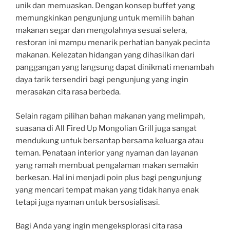
unik dan memuaskan. Dengan konsep buffet yang
memungkinkan pengunjung untuk memilih bahan
makanan segar dan mengolahnya sesuai selera,
restoran ini mampu menarik perhatian banyak pecinta
makanan. Kelezatan hidangan yang dihasilkan dari
panggangan yang langsung dapat dinikmati menambah
daya tarik tersendiri bagi pengunjung yang ingin
merasakan cita rasa berbeda.
Selain ragam pilihan bahan makanan yang melimpah,
suasana di All Fired Up Mongolian Grill juga sangat
mendukung untuk bersantap bersama keluarga atau
teman. Penataan interior yang nyaman dan layanan
yang ramah membuat pengalaman makan semakin
berkesan. Hal ini menjadi poin plus bagi pengunjung
yang mencari tempat makan yang tidak hanya enak
tetapi juga nyaman untuk bersosialisasi.
Bagi Anda yang ingin mengeksplorasi cita rasa