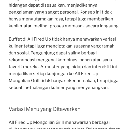
hidangan dapat disesuaikan, menjadikannya
pengalaman yang sangat personal. Konsep ini tidak
hanya mengutamakan rasa, tetapi juga memberikan
kenikmatan melihat proses memasak secara langsung.
Buffet di All Fired Up tidak hanya menawarkan variasi
kuliner tetapi juga menciptakan suasana yang ramah
dan sosial. Pengunjung dapat saling berbagi
rekomendasi mengenai kombinasi bahan atau saus
favorit mereka. Atmosfer yang hidup dan interaktif ini
menjadikan setiap kunjungan ke All Fired Up
Mongolian Grill tidak hanya sekedar makan, tetapi juga
sebuah petualangan kuliner yang menyenangkan.
Variasi Menu yang Ditawarkan
All Fired Up Mongolian Grill menawarkan berbagai