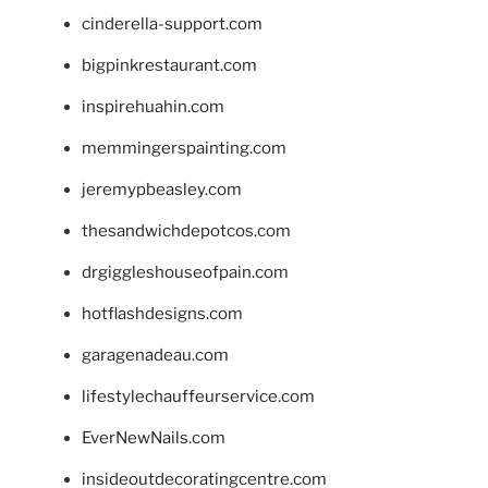
cinderella-support.com
bigpinkrestaurant.com
inspirehuahin.com
memmingerspainting.com
jeremypbeasley.com
thesandwichdepotcos.com
drgiggleshouseofpain.com
hotflashdesigns.com
garagenadeau.com
lifestylechauffeurservice.com
EverNewNails.com
insideoutdecoratingcentre.com