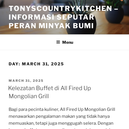
Skip
TONYSCOUNTRYKITCHEN –
to
INFORMASI SEPUTAR
content
PERAN MINYAK BUMI
Menu
DAY:
MARCH 31, 2025
POSTED
MARCH 31, 2025
ON
Kelezatan Buffet di All Fired Up
Mongolian Grill
Bagi para pecinta kuliner, All Fired Up Mongolian Grill
menawarkan pengalaman makan yang tidak hanya
memuaskan, tetapi juga menggugah selera. Dengan