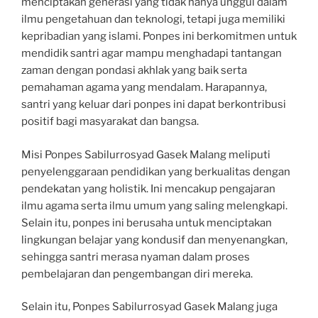
menciptakan generasi yang tidak hanya unggul dalam
ilmu pengetahuan dan teknologi, tetapi juga memiliki
kepribadian yang islami. Ponpes ini berkomitmen untuk
mendidik santri agar mampu menghadapi tantangan
zaman dengan pondasi akhlak yang baik serta
pemahaman agama yang mendalam. Harapannya,
santri yang keluar dari ponpes ini dapat berkontribusi
positif bagi masyarakat dan bangsa.
Misi Ponpes Sabilurrosyad Gasek Malang meliputi
penyelenggaraan pendidikan yang berkualitas dengan
pendekatan yang holistik. Ini mencakup pengajaran
ilmu agama serta ilmu umum yang saling melengkapi.
Selain itu, ponpes ini berusaha untuk menciptakan
lingkungan belajar yang kondusif dan menyenangkan,
sehingga santri merasa nyaman dalam proses
pembelajaran dan pengembangan diri mereka.
Selain itu, Ponpes Sabilurrosyad Gasek Malang juga