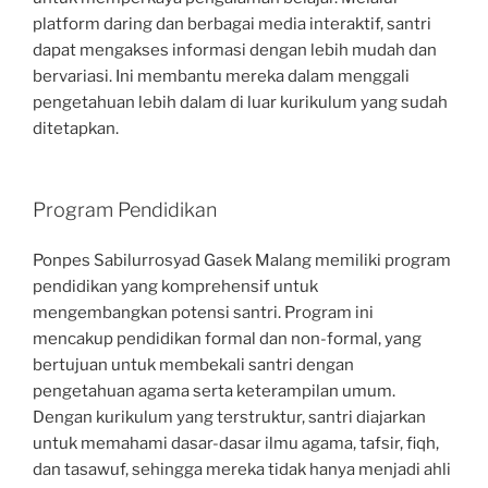
platform daring dan berbagai media interaktif, santri
dapat mengakses informasi dengan lebih mudah dan
bervariasi. Ini membantu mereka dalam menggali
pengetahuan lebih dalam di luar kurikulum yang sudah
ditetapkan.
Program Pendidikan
Ponpes Sabilurrosyad Gasek Malang memiliki program
pendidikan yang komprehensif untuk
mengembangkan potensi santri. Program ini
mencakup pendidikan formal dan non-formal, yang
bertujuan untuk membekali santri dengan
pengetahuan agama serta keterampilan umum.
Dengan kurikulum yang terstruktur, santri diajarkan
untuk memahami dasar-dasar ilmu agama, tafsir, fiqh,
dan tasawuf, sehingga mereka tidak hanya menjadi ahli