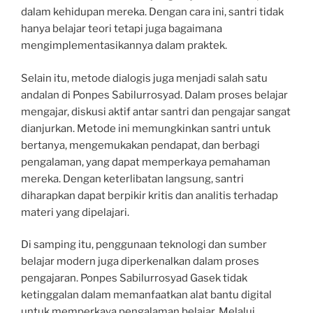
dalam kehidupan mereka. Dengan cara ini, santri tidak
hanya belajar teori tetapi juga bagaimana
mengimplementasikannya dalam praktek.
Selain itu, metode dialogis juga menjadi salah satu
andalan di Ponpes Sabilurrosyad. Dalam proses belajar
mengajar, diskusi aktif antar santri dan pengajar sangat
dianjurkan. Metode ini memungkinkan santri untuk
bertanya, mengemukakan pendapat, dan berbagi
pengalaman, yang dapat memperkaya pemahaman
mereka. Dengan keterlibatan langsung, santri
diharapkan dapat berpikir kritis dan analitis terhadap
materi yang dipelajari.
Di samping itu, penggunaan teknologi dan sumber
belajar modern juga diperkenalkan dalam proses
pengajaran. Ponpes Sabilurrosyad Gasek tidak
ketinggalan dalam memanfaatkan alat bantu digital
untuk memperkaya pengalaman belajar. Melalui