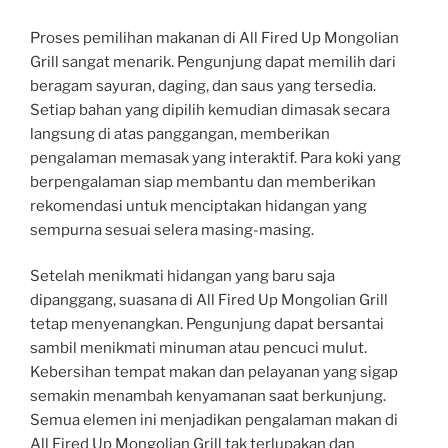
Proses pemilihan makanan di All Fired Up Mongolian
Grill sangat menarik. Pengunjung dapat memilih dari
beragam sayuran, daging, dan saus yang tersedia.
Setiap bahan yang dipilih kemudian dimasak secara
langsung di atas panggangan, memberikan
pengalaman memasak yang interaktif. Para koki yang
berpengalaman siap membantu dan memberikan
rekomendasi untuk menciptakan hidangan yang
sempurna sesuai selera masing-masing.
Setelah menikmati hidangan yang baru saja
dipanggang, suasana di All Fired Up Mongolian Grill
tetap menyenangkan. Pengunjung dapat bersantai
sambil menikmati minuman atau pencuci mulut.
Kebersihan tempat makan dan pelayanan yang sigap
semakin menambah kenyamanan saat berkunjung.
Semua elemen ini menjadikan pengalaman makan di
All Fired Up Mongolian Grill tak terlupakan dan