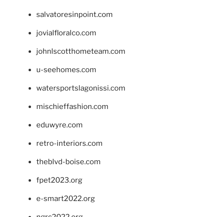
salvatoresinpoint.com
jovialfloralco.com
johnlscotthometeam.com
u-seehomes.com
watersportslagonissi.com
mischieffashion.com
eduwyre.com
retro-interiors.com
theblvd-boise.com
fpet2023.org
e-smart2022.org
ngrc2022.org