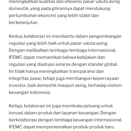
meningkatkan kualitas dan efisiensi pasar valuta asing
domestik, yang pada gilirannya dapat mendukung
pertumbuhan ekonomi yang lebih stabil dan
berkelanjutan.
Kedua, kolaborasi ini membantu dalam pengembangan
regulasi yang lebih baik untuk pasar valuta asing.
Dengan melibatkan lembaga-lembaga internasional,
IFEMC dapat memastikan bahwa kebijakan dan
regulasi yang diadopsi selaras dengan standar global.
Ini tidak hanya meningkatkan transparansi dan
integritas pasar, tetapi juga membangun kepercayaan
investor, baik domestik maupun asing, terhadap sistem
keuangan Indonesia.
Ketiga, kolaborasi ini juga membuka peluang untuk
inovasi dalam produk dan layanan keuangan. Dengan
berkolaborasi dengan lembaga keuangan internasional,
IFEMC dapat memperkenalkan produk-produk baru