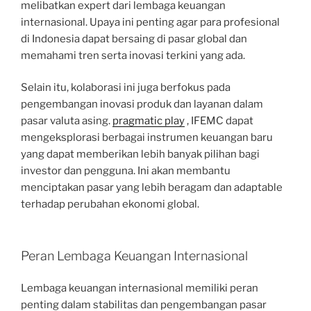
melibatkan expert dari lembaga keuangan
internasional. Upaya ini penting agar para profesional
di Indonesia dapat bersaing di pasar global dan
memahami tren serta inovasi terkini yang ada.
Selain itu, kolaborasi ini juga berfokus pada
pengembangan inovasi produk dan layanan dalam
pasar valuta asing.
pragmatic play
, IFEMC dapat
mengeksplorasi berbagai instrumen keuangan baru
yang dapat memberikan lebih banyak pilihan bagi
investor dan pengguna. Ini akan membantu
menciptakan pasar yang lebih beragam dan adaptable
terhadap perubahan ekonomi global.
Peran Lembaga Keuangan Internasional
Lembaga keuangan internasional memiliki peran
penting dalam stabilitas dan pengembangan pasar