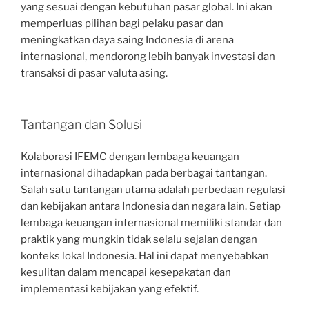
yang sesuai dengan kebutuhan pasar global. Ini akan
memperluas pilihan bagi pelaku pasar dan
meningkatkan daya saing Indonesia di arena
internasional, mendorong lebih banyak investasi dan
transaksi di pasar valuta asing.
Tantangan dan Solusi
Kolaborasi IFEMC dengan lembaga keuangan
internasional dihadapkan pada berbagai tantangan.
Salah satu tantangan utama adalah perbedaan regulasi
dan kebijakan antara Indonesia dan negara lain. Setiap
lembaga keuangan internasional memiliki standar dan
praktik yang mungkin tidak selalu sejalan dengan
konteks lokal Indonesia. Hal ini dapat menyebabkan
kesulitan dalam mencapai kesepakatan dan
implementasi kebijakan yang efektif.