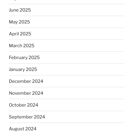
June 2025
May 2025
April 2025
March 2025
February 2025
January 2025
December 2024
November 2024
October 2024
September 2024
August 2024