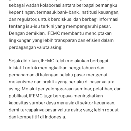
sebagai wadah kolaborasi antara berbagai pemangku
kepentingan, termasuk bank-bank, institusi keuangan,
dan regulator, untuk berdiskusi dan berbagi informasi
tentang isu-isu terkini yang mempengaruhi pasar.
Dengan demikian, IFEMC membantu menciptakan
lingkungan yang lebih transparan dan efisien dalam
perdagangan valuta asing.
Sejak didirikan, IFEMC telah melakukan berbagai
inisiatif untuk meningkatkan pengetahuan dan
pemahaman di kalangan pelaku pasar mengenai
mekanisme dan praktik yang berlaku di pasar valuta
asing. Melalui penyelenggaraan seminar, pelatihan, dan
publikasi, IFEMC juga berupaya meningkatkan
kapasitas sumber daya manusia di sektor keuangan,
demi tercapainya pasar valuta asing yang lebih robust
dan kompetitif di Indonesia.