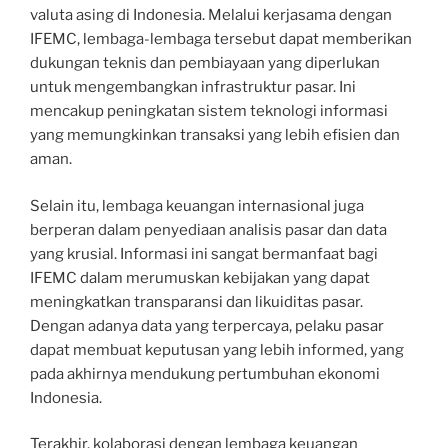
valuta asing di Indonesia. Melalui kerjasama dengan
IFEMC, lembaga-lembaga tersebut dapat memberikan
dukungan teknis dan pembiayaan yang diperlukan
untuk mengembangkan infrastruktur pasar. Ini
mencakup peningkatan sistem teknologi informasi
yang memungkinkan transaksi yang lebih efisien dan
aman.
Selain itu, lembaga keuangan internasional juga
berperan dalam penyediaan analisis pasar dan data
yang krusial. Informasi ini sangat bermanfaat bagi
IFEMC dalam merumuskan kebijakan yang dapat
meningkatkan transparansi dan likuiditas pasar.
Dengan adanya data yang terpercaya, pelaku pasar
dapat membuat keputusan yang lebih informed, yang
pada akhirnya mendukung pertumbuhan ekonomi
Indonesia.
Terakhir, kolaborasi dengan lembaga keuangan