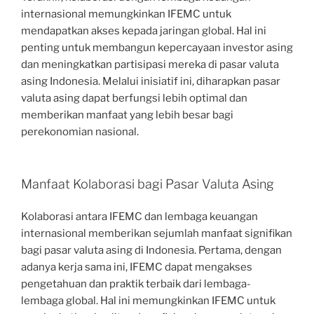
internasional memungkinkan IFEMC untuk
mendapatkan akses kepada jaringan global. Hal ini
penting untuk membangun kepercayaan investor asing
dan meningkatkan partisipasi mereka di pasar valuta
asing Indonesia. Melalui inisiatif ini, diharapkan pasar
valuta asing dapat berfungsi lebih optimal dan
memberikan manfaat yang lebih besar bagi
perekonomian nasional.
Manfaat Kolaborasi bagi Pasar Valuta Asing
Kolaborasi antara IFEMC dan lembaga keuangan
internasional memberikan sejumlah manfaat signifikan
bagi pasar valuta asing di Indonesia. Pertama, dengan
adanya kerja sama ini, IFEMC dapat mengakses
pengetahuan dan praktik terbaik dari lembaga-
lembaga global. Hal ini memungkinkan IFEMC untuk