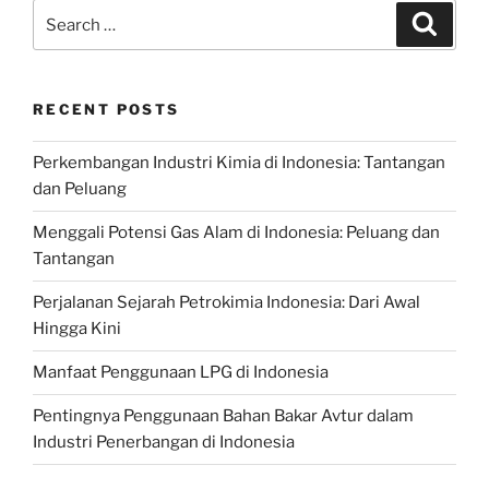
Search
Search
for:
RECENT POSTS
Perkembangan Industri Kimia di Indonesia: Tantangan
dan Peluang
Menggali Potensi Gas Alam di Indonesia: Peluang dan
Tantangan
Perjalanan Sejarah Petrokimia Indonesia: Dari Awal
Hingga Kini
Manfaat Penggunaan LPG di Indonesia
Pentingnya Penggunaan Bahan Bakar Avtur dalam
Industri Penerbangan di Indonesia