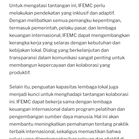
Untuk mengatasi tantangan ini, IFEMC perlu
melakukan pendekatan yang inklusif dan adaptif.
Dengan melibatkan semua pemangku kepentingan,
termasuk pemerintah, pelaku pasar, dan lembaga
keuangan internasional, IFEMC dapat mengembangkan
kerangka kerja yang selaras dengan kebutuhan dan
kebijakan lokal. Dialog yang berkelanjutan dan
transparansi dalam komunikasi sangat penting untuk
membangun kepercayaan dan kolaborasi yang
produktif.
Selain itu, penguatan kapasitas lembaga lokal juga
menjadi kunci untuk menghadapi tantangan kolaborasi
ini. IFEMC dapat bekerja sama dengan lembaga
keuangan internasional dalam program pelatihan dan
pengembangan sumber daya manusia. Hal ini akan
membantu meningkatkan pemahaman tentang praktik
terbaik internasional, sekaligus memastikan bahwa