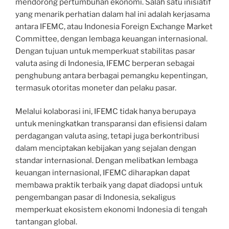
mendorong pertumbuhan ekonomi. Salah satu inisiatif
yang menarik perhatian dalam hal ini adalah kerjasama
antara IFEMC, atau Indonesia Foreign Exchange Market
Committee, dengan lembaga keuangan internasional.
Dengan tujuan untuk memperkuat stabilitas pasar
valuta asing di Indonesia, IFEMC berperan sebagai
penghubung antara berbagai pemangku kepentingan,
termasuk otoritas moneter dan pelaku pasar.
Melalui kolaborasi ini, IFEMC tidak hanya berupaya
untuk meningkatkan transparansi dan efisiensi dalam
perdagangan valuta asing, tetapi juga berkontribusi
dalam menciptakan kebijakan yang sejalan dengan
standar internasional. Dengan melibatkan lembaga
keuangan internasional, IFEMC diharapkan dapat
membawa praktik terbaik yang dapat diadopsi untuk
pengembangan pasar di Indonesia, sekaligus
memperkuat ekosistem ekonomi Indonesia di tengah
tantangan global.