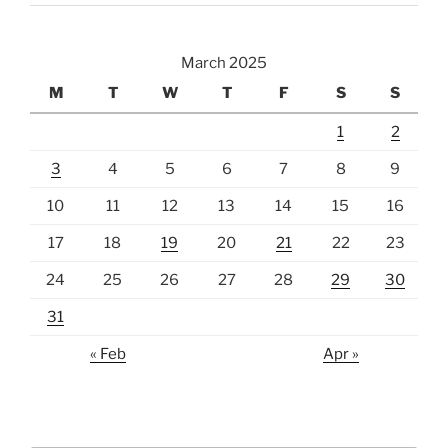
March 2025
M
T
W
T
F
S
S
1
2
3
4
5
6
7
8
9
10
11
12
13
14
15
16
17
18
19
20
21
22
23
24
25
26
27
28
29
30
31
« Feb
Apr »