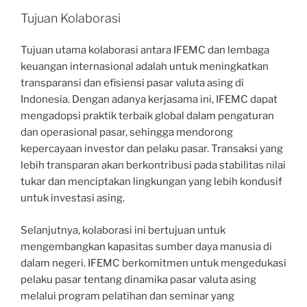
Tujuan Kolaborasi
Tujuan utama kolaborasi antara IFEMC dan lembaga
keuangan internasional adalah untuk meningkatkan
transparansi dan efisiensi pasar valuta asing di
Indonesia. Dengan adanya kerjasama ini, IFEMC dapat
mengadopsi praktik terbaik global dalam pengaturan
dan operasional pasar, sehingga mendorong
kepercayaan investor dan pelaku pasar. Transaksi yang
lebih transparan akan berkontribusi pada stabilitas nilai
tukar dan menciptakan lingkungan yang lebih kondusif
untuk investasi asing.
Selanjutnya, kolaborasi ini bertujuan untuk
mengembangkan kapasitas sumber daya manusia di
dalam negeri. IFEMC berkomitmen untuk mengedukasi
pelaku pasar tentang dinamika pasar valuta asing
melalui program pelatihan dan seminar yang