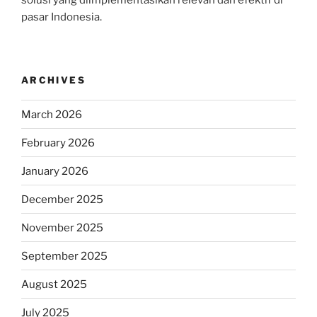
solusi yang diimplementasikan relevan dan efektif di
pasar Indonesia.
ARCHIVES
March 2026
February 2026
January 2026
December 2025
November 2025
September 2025
August 2025
July 2025