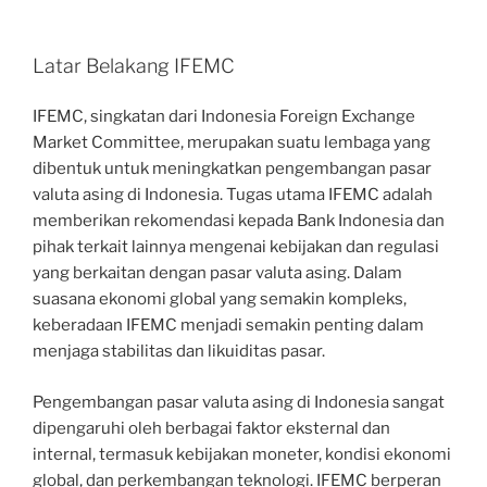
Latar Belakang IFEMC
IFEMC, singkatan dari Indonesia Foreign Exchange
Market Committee, merupakan suatu lembaga yang
dibentuk untuk meningkatkan pengembangan pasar
valuta asing di Indonesia. Tugas utama IFEMC adalah
memberikan rekomendasi kepada Bank Indonesia dan
pihak terkait lainnya mengenai kebijakan dan regulasi
yang berkaitan dengan pasar valuta asing. Dalam
suasana ekonomi global yang semakin kompleks,
keberadaan IFEMC menjadi semakin penting dalam
menjaga stabilitas dan likuiditas pasar.
Pengembangan pasar valuta asing di Indonesia sangat
dipengaruhi oleh berbagai faktor eksternal dan
internal, termasuk kebijakan moneter, kondisi ekonomi
global, dan perkembangan teknologi. IFEMC berperan