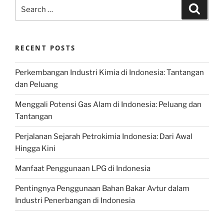
Search
Search
for:
RECENT POSTS
Perkembangan Industri Kimia di Indonesia: Tantangan
dan Peluang
Menggali Potensi Gas Alam di Indonesia: Peluang dan
Tantangan
Perjalanan Sejarah Petrokimia Indonesia: Dari Awal
Hingga Kini
Manfaat Penggunaan LPG di Indonesia
Pentingnya Penggunaan Bahan Bakar Avtur dalam
Industri Penerbangan di Indonesia