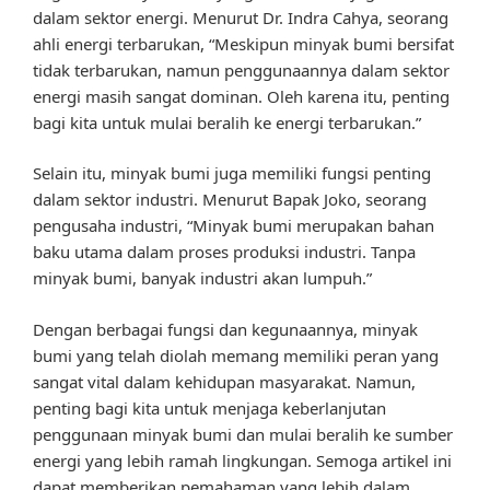
dalam sektor energi. Menurut Dr. Indra Cahya, seorang
ahli energi terbarukan, “Meskipun minyak bumi bersifat
tidak terbarukan, namun penggunaannya dalam sektor
energi masih sangat dominan. Oleh karena itu, penting
bagi kita untuk mulai beralih ke energi terbarukan.”
Selain itu, minyak bumi juga memiliki fungsi penting
dalam sektor industri. Menurut Bapak Joko, seorang
pengusaha industri, “Minyak bumi merupakan bahan
baku utama dalam proses produksi industri. Tanpa
minyak bumi, banyak industri akan lumpuh.”
Dengan berbagai fungsi dan kegunaannya, minyak
bumi yang telah diolah memang memiliki peran yang
sangat vital dalam kehidupan masyarakat. Namun,
penting bagi kita untuk menjaga keberlanjutan
penggunaan minyak bumi dan mulai beralih ke sumber
energi yang lebih ramah lingkungan. Semoga artikel ini
dapat memberikan pemahaman yang lebih dalam