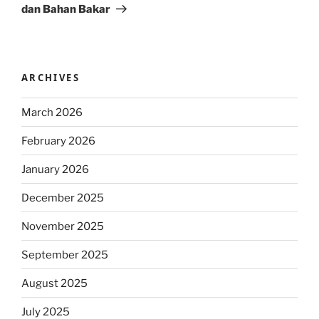
dan Bahan Bakar
ARCHIVES
March 2026
February 2026
January 2026
December 2025
November 2025
September 2025
August 2025
July 2025