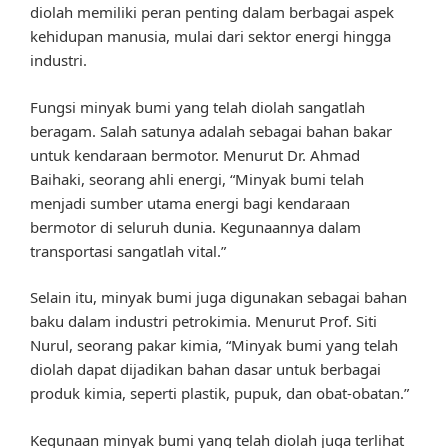
diolah memiliki peran penting dalam berbagai aspek
kehidupan manusia, mulai dari sektor energi hingga
industri.
Fungsi minyak bumi yang telah diolah sangatlah
beragam. Salah satunya adalah sebagai bahan bakar
untuk kendaraan bermotor. Menurut Dr. Ahmad
Baihaki, seorang ahli energi, “Minyak bumi telah
menjadi sumber utama energi bagi kendaraan
bermotor di seluruh dunia. Kegunaannya dalam
transportasi sangatlah vital.”
Selain itu, minyak bumi juga digunakan sebagai bahan
baku dalam industri petrokimia. Menurut Prof. Siti
Nurul, seorang pakar kimia, “Minyak bumi yang telah
diolah dapat dijadikan bahan dasar untuk berbagai
produk kimia, seperti plastik, pupuk, dan obat-obatan.”
Kegunaan minyak bumi yang telah diolah juga terlihat