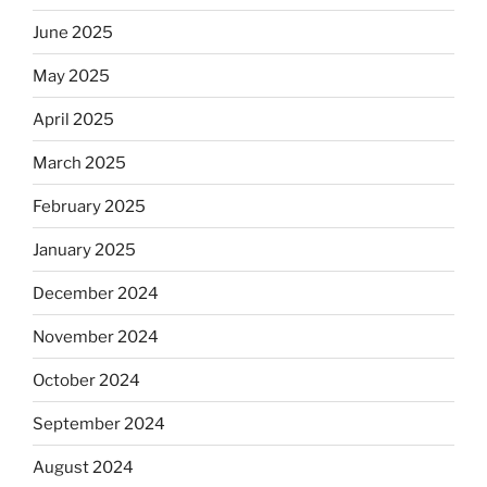
June 2025
May 2025
April 2025
March 2025
February 2025
January 2025
December 2024
November 2024
October 2024
September 2024
August 2024