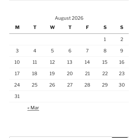
August 2026
M
T
W
T
F
S
S
1
2
3
4
5
6
7
8
9
10
11
12
13
14
15
16
17
18
19
20
21
22
23
24
25
26
27
28
29
30
31
« Mar