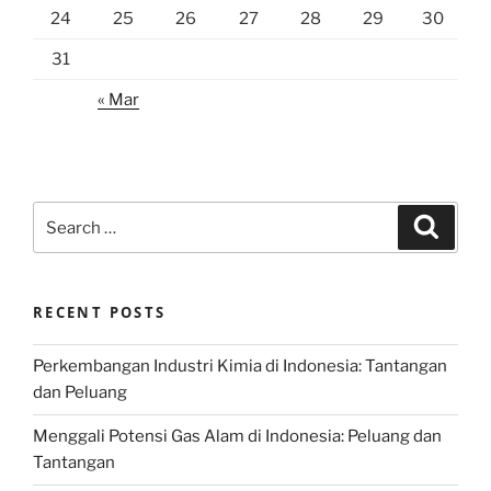
24
25
26
27
28
29
30
31
« Mar
Search
Search
for:
RECENT POSTS
Perkembangan Industri Kimia di Indonesia: Tantangan
dan Peluang
Menggali Potensi Gas Alam di Indonesia: Peluang dan
Tantangan