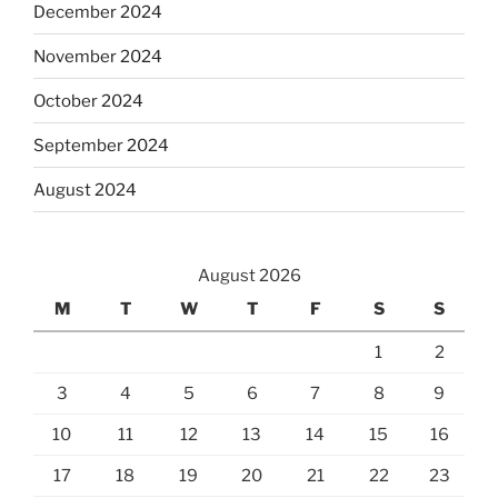
December 2024
November 2024
October 2024
September 2024
August 2024
August 2026
M
T
W
T
F
S
S
1
2
3
4
5
6
7
8
9
10
11
12
13
14
15
16
17
18
19
20
21
22
23