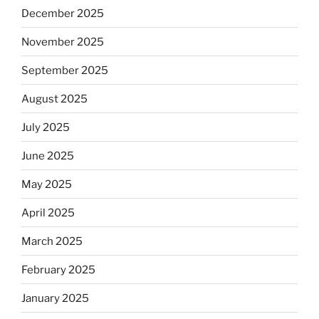
December 2025
November 2025
September 2025
August 2025
July 2025
June 2025
May 2025
April 2025
March 2025
February 2025
January 2025