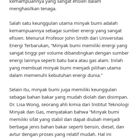
kemampuannya yang sangat efisien dalam
menghasilkan tenaga.
Salah satu keunggulan utama minyak bumi adalah
kemampuannya sebagai sumber energi yang sangat
efisien. Menurut Profesor John Smith dari Universitas
Energi Terbarukan, “Minyak bumi memiliki energi yang
sangat tinggi per volume dibandingkan dengan sumber
energi lainnya seperti batu bara atau gas alam. Inilah
yang membuat minyak bumi menjadi pilihan utama
dalam memenuhi kebutuhan energi dunia.”
Selain itu, minyak bumi juga memiliki keunggulan
sebagai bahan bakar yang mudah diolah dan disimpan.
Dr. Lisa Wong, seorang ahli kimia dari Institut Teknologi
Minyak dan Gas, menyatakan bahwa “Minyak bumi
memiliki sifat yang stabil dan dapat diubah menjadi
berbagai jenis bahan bakar seperti bensin, diesel, dan
avtur dengan proses yang relatif mudah. Hal ini