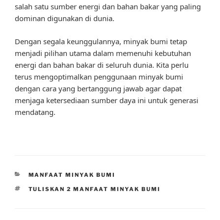
salah satu sumber energi dan bahan bakar yang paling
dominan digunakan di dunia.
Dengan segala keunggulannya, minyak bumi tetap
menjadi pilihan utama dalam memenuhi kebutuhan
energi dan bahan bakar di seluruh dunia. Kita perlu
terus mengoptimalkan penggunaan minyak bumi
dengan cara yang bertanggung jawab agar dapat
menjaga ketersediaan sumber daya ini untuk generasi
mendatang.
CATEGORIES
MANFAAT MINYAK BUMI
TAGS
TULISKAN 2 MANFAAT MINYAK BUMI