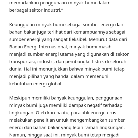
memudahkan penggunaan minyak bumi dalam
berbagai sektor industri.”
Keunggulan minyak bumi sebagai sumber energi dan
bahan bakar juga terlihat dari kemampuannya sebagai
sumber energi yang sangat fleksibel. Menurut data dari
Badan Energi Internasional, minyak bumi masih
menjadi sumber energi utama yang digunakan di sektor
transportasi, industri, dan pembangkit listrik di seluruh
dunia. Hal ini menunjukkan bahwa minyak bumi tetap
menjadi pilihan yang handal dalam memenuhi
kebutuhan energi global.
Meskipun memiliki banyak keunggulan, penggunaan
minyak bumi juga memiliki dampak negatif terhadap
lingkungan. Oleh karena itu, para ahli energi terus
melakukan penelitian untuk mengembangkan sumber
energi dan bahan bakar yang lebih ramah lingkungan.
Namun, hingga saat ini, minyak bumi tetap menjadi