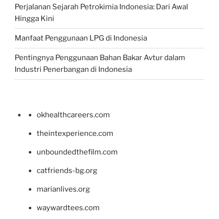
Perjalanan Sejarah Petrokimia Indonesia: Dari Awal
Hingga Kini
Manfaat Penggunaan LPG di Indonesia
Pentingnya Penggunaan Bahan Bakar Avtur dalam
Industri Penerbangan di Indonesia
okhealthcareers.com
theintexperience.com
unboundedthefilm.com
catfriends-bg.org
marianlives.org
waywardtees.com