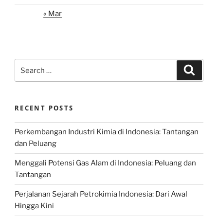
« Mar
Search
Search
for:
RECENT POSTS
Perkembangan Industri Kimia di Indonesia: Tantangan
dan Peluang
Menggali Potensi Gas Alam di Indonesia: Peluang dan
Tantangan
Perjalanan Sejarah Petrokimia Indonesia: Dari Awal
Hingga Kini