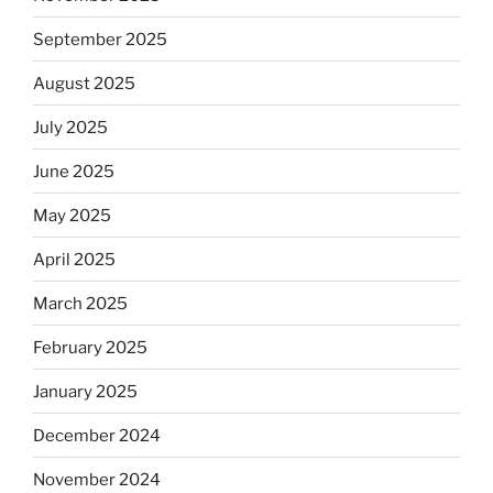
September 2025
August 2025
July 2025
June 2025
May 2025
April 2025
March 2025
February 2025
January 2025
December 2024
November 2024