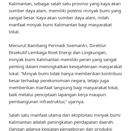
Kalimantan, sebagai salah satu provinsi yang kaya akan
sumber daya alam, memiliki potensi minyak bumi yang
sangat besar. Kaya akan sumber daya alam, inilah
manfaat minyak bumi Kalimantan bagi masyarakat
lokal.
Menurut Bambang Permadi Soemantri, Direktur
Eksekutif Lembaga Riset Energi dan Lingkungan,
minyak bumi Kalimantan memiliki peran yang sangat
penting dalam meningkatkan kesejahteraan masyarakat
lokal. “Minyak bumi tidak hanya memberikan kontribusi
besar terhadap perekonomian negara, tetapi juga
memberikan manfaat langsung bagi masyarakat lokal,
baik melalui penciptaan lapangan kerja maupun
pembangunan infrastruktur,” ujarnya.
Salah satu manfaat utama dari eksploitasi minyak bumi
Kalimantan adalah peningkatan pendapatan daerah.
Dengan adanya kegiatan pengeboran dan produksi