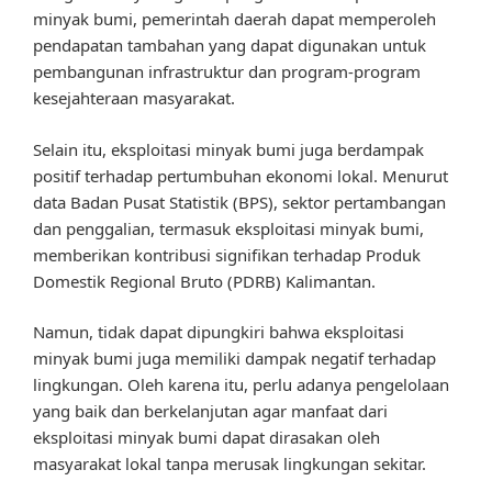
minyak bumi, pemerintah daerah dapat memperoleh
pendapatan tambahan yang dapat digunakan untuk
pembangunan infrastruktur dan program-program
kesejahteraan masyarakat.
Selain itu, eksploitasi minyak bumi juga berdampak
positif terhadap pertumbuhan ekonomi lokal. Menurut
data Badan Pusat Statistik (BPS), sektor pertambangan
dan penggalian, termasuk eksploitasi minyak bumi,
memberikan kontribusi signifikan terhadap Produk
Domestik Regional Bruto (PDRB) Kalimantan.
Namun, tidak dapat dipungkiri bahwa eksploitasi
minyak bumi juga memiliki dampak negatif terhadap
lingkungan. Oleh karena itu, perlu adanya pengelolaan
yang baik dan berkelanjutan agar manfaat dari
eksploitasi minyak bumi dapat dirasakan oleh
masyarakat lokal tanpa merusak lingkungan sekitar.