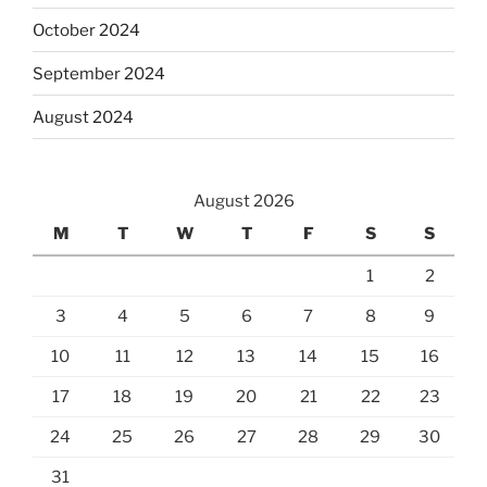
October 2024
September 2024
August 2024
August 2026
M
T
W
T
F
S
S
1
2
3
4
5
6
7
8
9
10
11
12
13
14
15
16
17
18
19
20
21
22
23
24
25
26
27
28
29
30
31