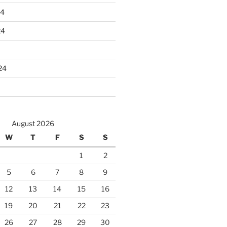
24
24
24
August 2026
W
T
F
S
S
1
2
5
6
7
8
9
12
13
14
15
16
19
20
21
22
23
26
27
28
29
30