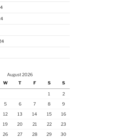
24
24
24
August 2026
W
T
F
S
S
1
2
5
6
7
8
9
12
13
14
15
16
19
20
21
22
23
26
27
28
29
30