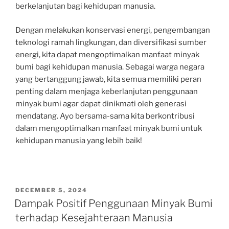
berkelanjutan bagi kehidupan manusia.
Dengan melakukan konservasi energi, pengembangan
teknologi ramah lingkungan, dan diversifikasi sumber
energi, kita dapat mengoptimalkan manfaat minyak
bumi bagi kehidupan manusia. Sebagai warga negara
yang bertanggung jawab, kita semua memiliki peran
penting dalam menjaga keberlanjutan penggunaan
minyak bumi agar dapat dinikmati oleh generasi
mendatang. Ayo bersama-sama kita berkontribusi
dalam mengoptimalkan manfaat minyak bumi untuk
kehidupan manusia yang lebih baik!
POSTED
DECEMBER 5, 2024
ON
Dampak Positif Penggunaan Minyak Bumi
terhadap Kesejahteraan Manusia