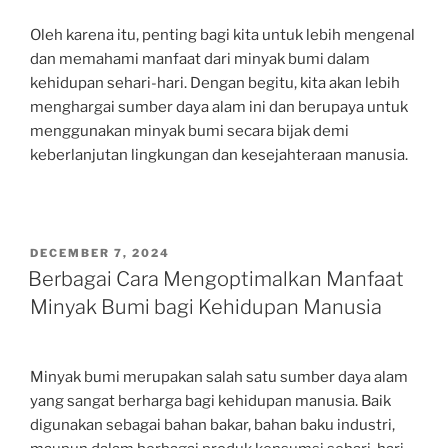
Oleh karena itu, penting bagi kita untuk lebih mengenal
dan memahami manfaat dari minyak bumi dalam
kehidupan sehari-hari. Dengan begitu, kita akan lebih
menghargai sumber daya alam ini dan berupaya untuk
menggunakan minyak bumi secara bijak demi
keberlanjutan lingkungan dan kesejahteraan manusia.
POSTED
DECEMBER 7, 2024
ON
Berbagai Cara Mengoptimalkan Manfaat
Minyak Bumi bagi Kehidupan Manusia
Minyak bumi merupakan salah satu sumber daya alam
yang sangat berharga bagi kehidupan manusia. Baik
digunakan sebagai bahan bakar, bahan baku industri,