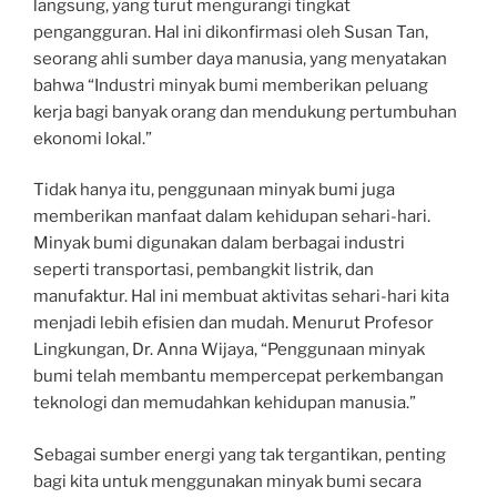
langsung, yang turut mengurangi tingkat
pengangguran. Hal ini dikonfirmasi oleh Susan Tan,
seorang ahli sumber daya manusia, yang menyatakan
bahwa “Industri minyak bumi memberikan peluang
kerja bagi banyak orang dan mendukung pertumbuhan
ekonomi lokal.”
Tidak hanya itu, penggunaan minyak bumi juga
memberikan manfaat dalam kehidupan sehari-hari.
Minyak bumi digunakan dalam berbagai industri
seperti transportasi, pembangkit listrik, dan
manufaktur. Hal ini membuat aktivitas sehari-hari kita
menjadi lebih efisien dan mudah. Menurut Profesor
Lingkungan, Dr. Anna Wijaya, “Penggunaan minyak
bumi telah membantu mempercepat perkembangan
teknologi dan memudahkan kehidupan manusia.”
Sebagai sumber energi yang tak tergantikan, penting
bagi kita untuk menggunakan minyak bumi secara