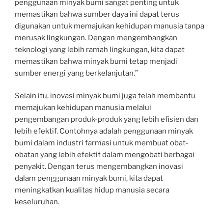
penggunaan minyak bumi sangat penting untuk
memastikan bahwa sumber daya ini dapat terus
digunakan untuk memajukan kehidupan manusia tanpa
merusak lingkungan. Dengan mengembangkan
teknologi yang lebih ramah lingkungan, kita dapat
memastikan bahwa minyak bumi tetap menjadi
sumber energi yang berkelanjutan.”
Selain itu, inovasi minyak bumi juga telah membantu
memajukan kehidupan manusia melalui
pengembangan produk-produk yang lebih efisien dan
lebih efektif. Contohnya adalah penggunaan minyak
bumi dalam industri farmasi untuk membuat obat-
obatan yang lebih efektif dalam mengobati berbagai
penyakit. Dengan terus mengembangkan inovasi
dalam penggunaan minyak bumi, kita dapat
meningkatkan kualitas hidup manusia secara
keseluruhan.