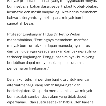
Banyak produk sehari-hari yang menggunakan minyak
bumi sebagai bahan dasar, seperti plastik, obat-obatan,
kosmetik, dan masih banyak lagi. Kita harus memahami
bahwa ketergantungan kita pada minyak bumi
sangatlah besar.
Profesor Lingkungan Hidup Dr. Retno Wulan
menambahkan, “Pentingnya memahami manfaat
minyak bumi untuk kehidupan manusia juga harus
diimbangi dengan kesadaran akan dampak negatifnya
terhadap lingkungan. Penggunaan minyak bumi yang
berlebihan dapat menyebabkan polusi udara dan
pencemaran lingkungan.”
Dalam konteks ini, penting bagi kita untuk mencari
alternatif energi yang ramah lingkungan dan
berkelanjutan. Kita perlu memahami bahwa minyak
bumi adalah sumber daya alam yang tidak dapat
diperbaharui, dan suatu saat akan habis. Oleh karena