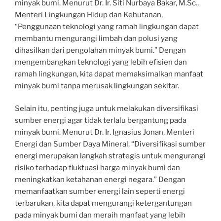
minyak bumi. Menurut Dr. Ir. Siti Nurbaya Bakar, M.Sc.,
Menteri Lingkungan Hidup dan Kehutanan,
“Penggunaan teknologi yang ramah lingkungan dapat
membantu mengurangi limbah dan polusi yang
dihasilkan dari pengolahan minyak bumi.” Dengan
mengembangkan teknologi yang lebih efisien dan
ramah lingkungan, kita dapat memaksimalkan manfaat
minyak bumi tanpa merusak lingkungan sekitar.
Selain itu, penting juga untuk melakukan diversifikasi
sumber energi agar tidak terlalu bergantung pada
minyak bumi. Menurut Dr. Ir. Ignasius Jonan, Menteri
Energi dan Sumber Daya Mineral, “Diversifikasi sumber
energi merupakan langkah strategis untuk mengurangi
risiko terhadap fluktuasi harga minyak bumi dan
meningkatkan ketahanan energi negara.” Dengan
memanfaatkan sumber energi lain seperti energi
terbarukan, kita dapat mengurangi ketergantungan
pada minyak bumi dan meraih manfaat yang lebih