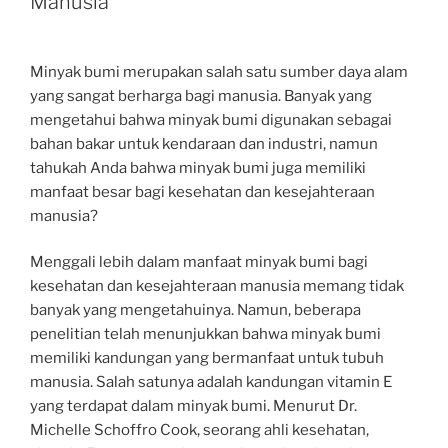
Manusia
Minyak bumi merupakan salah satu sumber daya alam
yang sangat berharga bagi manusia. Banyak yang
mengetahui bahwa minyak bumi digunakan sebagai
bahan bakar untuk kendaraan dan industri, namun
tahukah Anda bahwa minyak bumi juga memiliki
manfaat besar bagi kesehatan dan kesejahteraan
manusia?
Menggali lebih dalam manfaat minyak bumi bagi
kesehatan dan kesejahteraan manusia memang tidak
banyak yang mengetahuinya. Namun, beberapa
penelitian telah menunjukkan bahwa minyak bumi
memiliki kandungan yang bermanfaat untuk tubuh
manusia. Salah satunya adalah kandungan vitamin E
yang terdapat dalam minyak bumi. Menurut Dr.
Michelle Schoffro Cook, seorang ahli kesehatan,