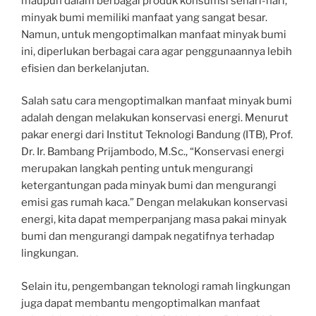
maupun dalam berbagai produk konsumsi sehari-hari,
minyak bumi memiliki manfaat yang sangat besar.
Namun, untuk mengoptimalkan manfaat minyak bumi
ini, diperlukan berbagai cara agar penggunaannya lebih
efisien dan berkelanjutan.
Salah satu cara mengoptimalkan manfaat minyak bumi
adalah dengan melakukan konservasi energi. Menurut
pakar energi dari Institut Teknologi Bandung (ITB), Prof.
Dr. Ir. Bambang Prijambodo, M.Sc., “Konservasi energi
merupakan langkah penting untuk mengurangi
ketergantungan pada minyak bumi dan mengurangi
emisi gas rumah kaca.” Dengan melakukan konservasi
energi, kita dapat memperpanjang masa pakai minyak
bumi dan mengurangi dampak negatifnya terhadap
lingkungan.
Selain itu, pengembangan teknologi ramah lingkungan
juga dapat membantu mengoptimalkan manfaat