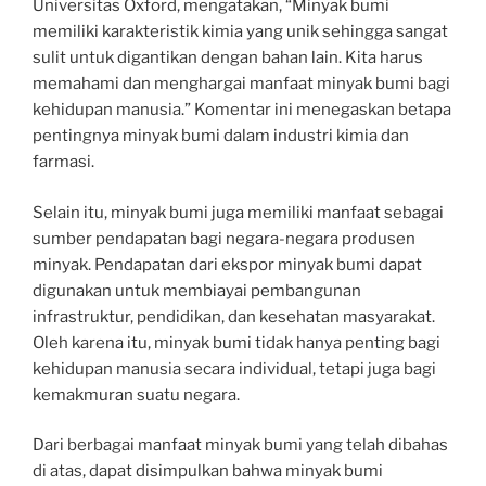
Universitas Oxford, mengatakan, “Minyak bumi
memiliki karakteristik kimia yang unik sehingga sangat
sulit untuk digantikan dengan bahan lain. Kita harus
memahami dan menghargai manfaat minyak bumi bagi
kehidupan manusia.” Komentar ini menegaskan betapa
pentingnya minyak bumi dalam industri kimia dan
farmasi.
Selain itu, minyak bumi juga memiliki manfaat sebagai
sumber pendapatan bagi negara-negara produsen
minyak. Pendapatan dari ekspor minyak bumi dapat
digunakan untuk membiayai pembangunan
infrastruktur, pendidikan, dan kesehatan masyarakat.
Oleh karena itu, minyak bumi tidak hanya penting bagi
kehidupan manusia secara individual, tetapi juga bagi
kemakmuran suatu negara.
Dari berbagai manfaat minyak bumi yang telah dibahas
di atas, dapat disimpulkan bahwa minyak bumi