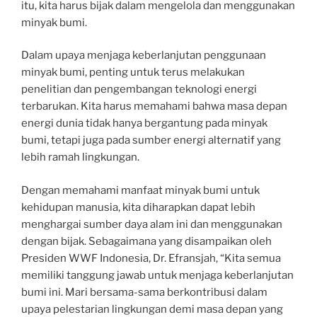
itu, kita harus bijak dalam mengelola dan menggunakan
minyak bumi.
Dalam upaya menjaga keberlanjutan penggunaan
minyak bumi, penting untuk terus melakukan
penelitian dan pengembangan teknologi energi
terbarukan. Kita harus memahami bahwa masa depan
energi dunia tidak hanya bergantung pada minyak
bumi, tetapi juga pada sumber energi alternatif yang
lebih ramah lingkungan.
Dengan memahami manfaat minyak bumi untuk
kehidupan manusia, kita diharapkan dapat lebih
menghargai sumber daya alam ini dan menggunakan
dengan bijak. Sebagaimana yang disampaikan oleh
Presiden WWF Indonesia, Dr. Efransjah, “Kita semua
memiliki tanggung jawab untuk menjaga keberlanjutan
bumi ini. Mari bersama-sama berkontribusi dalam
upaya pelestarian lingkungan demi masa depan yang