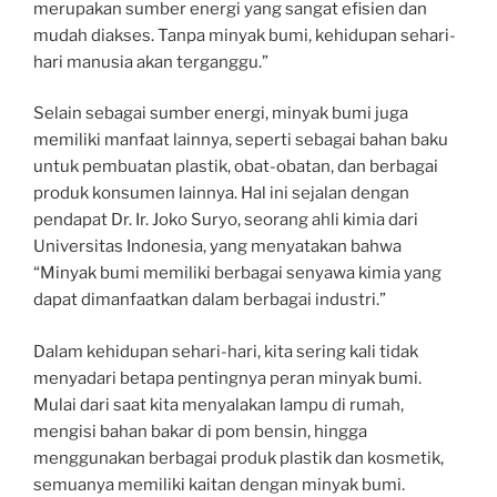
merupakan sumber energi yang sangat efisien dan
mudah diakses. Tanpa minyak bumi, kehidupan sehari-
hari manusia akan terganggu.”
Selain sebagai sumber energi, minyak bumi juga
memiliki manfaat lainnya, seperti sebagai bahan baku
untuk pembuatan plastik, obat-obatan, dan berbagai
produk konsumen lainnya. Hal ini sejalan dengan
pendapat Dr. Ir. Joko Suryo, seorang ahli kimia dari
Universitas Indonesia, yang menyatakan bahwa
“Minyak bumi memiliki berbagai senyawa kimia yang
dapat dimanfaatkan dalam berbagai industri.”
Dalam kehidupan sehari-hari, kita sering kali tidak
menyadari betapa pentingnya peran minyak bumi.
Mulai dari saat kita menyalakan lampu di rumah,
mengisi bahan bakar di pom bensin, hingga
menggunakan berbagai produk plastik dan kosmetik,
semuanya memiliki kaitan dengan minyak bumi.