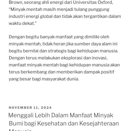
Brown, seorang ahli energi dari Universitas Oxford,
“Minyak mentah masih menjadi tulang punggung
industri energi global dan tidak akan tergantikan dalam
waktu dekat.”
Dengan begitu banyak manfaat yang dimiliki oleh
minyak mentah, tidak heran jika sumber daya alam ini
begitu bernilai dan strategis bagi kehidupan manusia.
Dengan terus melakukan eksplorasi dan inovasi,
manfaat minyak mentah bagi kehidupan manusia akan
terus berkembang dan memberikan dampak positif
yang besar bagi masyarakat dunia.
POSTED
NOVEMBER 11, 2024
ON
Menggali Lebih Dalam Manfaat Minyak
Bumi bagi Kesehatan dan Kesejahteraan