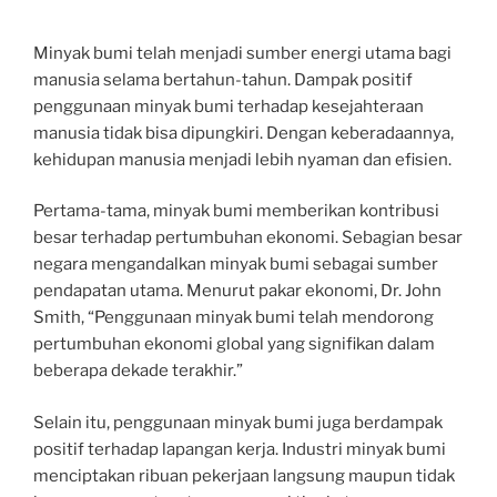
Minyak bumi telah menjadi sumber energi utama bagi
manusia selama bertahun-tahun. Dampak positif
penggunaan minyak bumi terhadap kesejahteraan
manusia tidak bisa dipungkiri. Dengan keberadaannya,
kehidupan manusia menjadi lebih nyaman dan efisien.
Pertama-tama, minyak bumi memberikan kontribusi
besar terhadap pertumbuhan ekonomi. Sebagian besar
negara mengandalkan minyak bumi sebagai sumber
pendapatan utama. Menurut pakar ekonomi, Dr. John
Smith, “Penggunaan minyak bumi telah mendorong
pertumbuhan ekonomi global yang signifikan dalam
beberapa dekade terakhir.”
Selain itu, penggunaan minyak bumi juga berdampak
positif terhadap lapangan kerja. Industri minyak bumi
menciptakan ribuan pekerjaan langsung maupun tidak