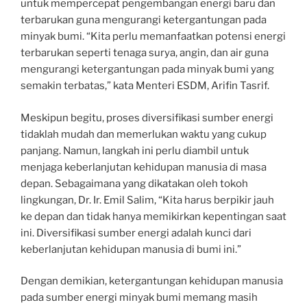
untuk mempercepat pengembangan energi baru dan
terbarukan guna mengurangi ketergantungan pada
minyak bumi. “Kita perlu memanfaatkan potensi energi
terbarukan seperti tenaga surya, angin, dan air guna
mengurangi ketergantungan pada minyak bumi yang
semakin terbatas,” kata Menteri ESDM, Arifin Tasrif.
Meskipun begitu, proses diversifikasi sumber energi
tidaklah mudah dan memerlukan waktu yang cukup
panjang. Namun, langkah ini perlu diambil untuk
menjaga keberlanjutan kehidupan manusia di masa
depan. Sebagaimana yang dikatakan oleh tokoh
lingkungan, Dr. Ir. Emil Salim, “Kita harus berpikir jauh
ke depan dan tidak hanya memikirkan kepentingan saat
ini. Diversifikasi sumber energi adalah kunci dari
keberlanjutan kehidupan manusia di bumi ini.”
Dengan demikian, ketergantungan kehidupan manusia
pada sumber energi minyak bumi memang masih