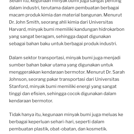
Selain itu, kegunaan minyak bumi juga sangat penting
dalam industri, terutama dalam pembuatan berbagai
macam produk kimia dan material bangunan. Menurut
Dr. John Smith, seorang ahli kimia dari Universitas
Harvard, minyak bumi memiliki kandungan hidrokarbon
yang sangat beragam, sehingga dapat digunakan
sebagai bahan baku untuk berbagai produk industri.
Dalam sektor transportasi, minyak bumi juga menjadi
sumber bahan bakar utama yang digunakan untuk
menggerakkan kendaraan bermotor. Menurut Dr. Sarah
Johnson, seorang pakar transportasi dari Universitas
Stanford, minyak bumi memiliki energi yang sangat
tinggi dan efisien, sehingga cocok digunakan dalam
kendaraan bermotor.
Tidak hanya itu, kegunaan minyak bumi juga meluas ke
berbagai keperluan sehari-hari, seperti dalam
pembuatan plastik, obat-obatan, dan kosmetik.