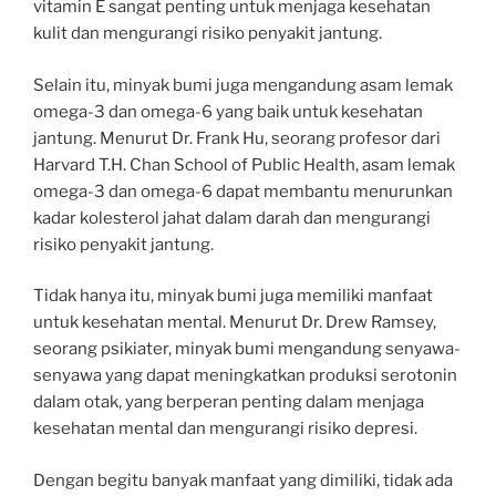
vitamin E sangat penting untuk menjaga kesehatan
kulit dan mengurangi risiko penyakit jantung.
Selain itu, minyak bumi juga mengandung asam lemak
omega-3 dan omega-6 yang baik untuk kesehatan
jantung. Menurut Dr. Frank Hu, seorang profesor dari
Harvard T.H. Chan School of Public Health, asam lemak
omega-3 dan omega-6 dapat membantu menurunkan
kadar kolesterol jahat dalam darah dan mengurangi
risiko penyakit jantung.
Tidak hanya itu, minyak bumi juga memiliki manfaat
untuk kesehatan mental. Menurut Dr. Drew Ramsey,
seorang psikiater, minyak bumi mengandung senyawa-
senyawa yang dapat meningkatkan produksi serotonin
dalam otak, yang berperan penting dalam menjaga
kesehatan mental dan mengurangi risiko depresi.
Dengan begitu banyak manfaat yang dimiliki, tidak ada