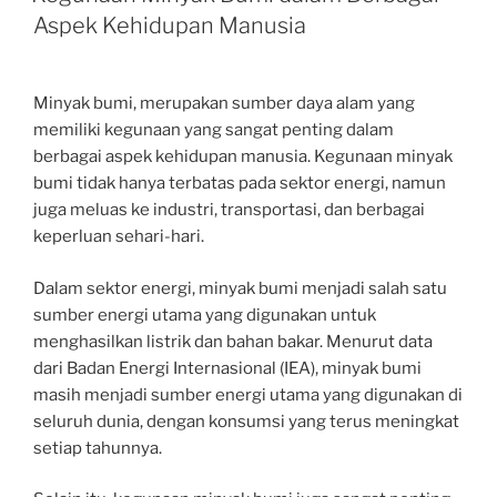
Aspek Kehidupan Manusia
Minyak bumi, merupakan sumber daya alam yang
memiliki kegunaan yang sangat penting dalam
berbagai aspek kehidupan manusia. Kegunaan minyak
bumi tidak hanya terbatas pada sektor energi, namun
juga meluas ke industri, transportasi, dan berbagai
keperluan sehari-hari.
Dalam sektor energi, minyak bumi menjadi salah satu
sumber energi utama yang digunakan untuk
menghasilkan listrik dan bahan bakar. Menurut data
dari Badan Energi Internasional (IEA), minyak bumi
masih menjadi sumber energi utama yang digunakan di
seluruh dunia, dengan konsumsi yang terus meningkat
setiap tahunnya.