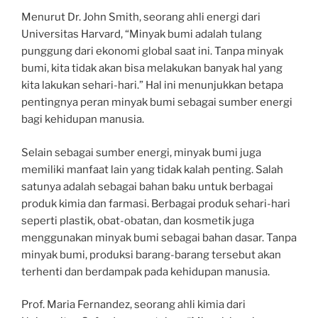
Menurut Dr. John Smith, seorang ahli energi dari
Universitas Harvard, “Minyak bumi adalah tulang
punggung dari ekonomi global saat ini. Tanpa minyak
bumi, kita tidak akan bisa melakukan banyak hal yang
kita lakukan sehari-hari.” Hal ini menunjukkan betapa
pentingnya peran minyak bumi sebagai sumber energi
bagi kehidupan manusia.
Selain sebagai sumber energi, minyak bumi juga
memiliki manfaat lain yang tidak kalah penting. Salah
satunya adalah sebagai bahan baku untuk berbagai
produk kimia dan farmasi. Berbagai produk sehari-hari
seperti plastik, obat-obatan, dan kosmetik juga
menggunakan minyak bumi sebagai bahan dasar. Tanpa
minyak bumi, produksi barang-barang tersebut akan
terhenti dan berdampak pada kehidupan manusia.
Prof. Maria Fernandez, seorang ahli kimia dari