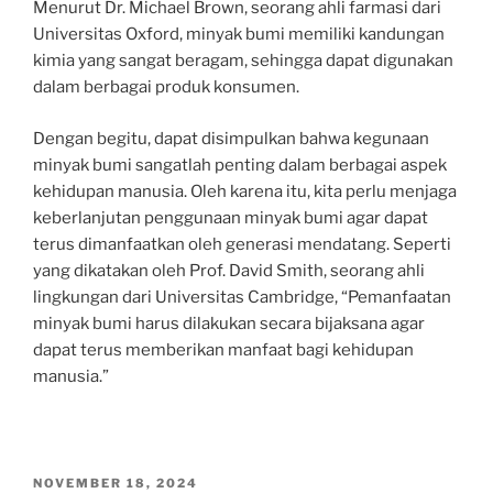
Menurut Dr. Michael Brown, seorang ahli farmasi dari
Universitas Oxford, minyak bumi memiliki kandungan
kimia yang sangat beragam, sehingga dapat digunakan
dalam berbagai produk konsumen.
Dengan begitu, dapat disimpulkan bahwa kegunaan
minyak bumi sangatlah penting dalam berbagai aspek
kehidupan manusia. Oleh karena itu, kita perlu menjaga
keberlanjutan penggunaan minyak bumi agar dapat
terus dimanfaatkan oleh generasi mendatang. Seperti
yang dikatakan oleh Prof. David Smith, seorang ahli
lingkungan dari Universitas Cambridge, “Pemanfaatan
minyak bumi harus dilakukan secara bijaksana agar
dapat terus memberikan manfaat bagi kehidupan
manusia.”
POSTED
NOVEMBER 18, 2024