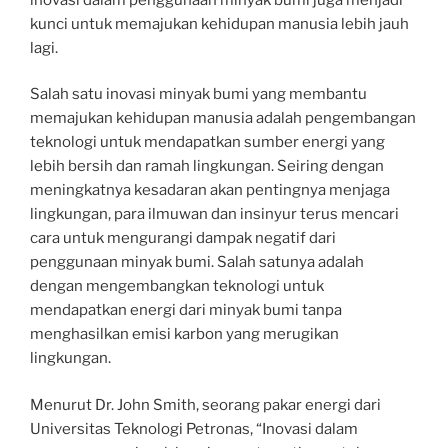
kunci untuk memajukan kehidupan manusia lebih jauh
lagi.
Salah satu inovasi minyak bumi yang membantu
memajukan kehidupan manusia adalah pengembangan
teknologi untuk mendapatkan sumber energi yang
lebih bersih dan ramah lingkungan. Seiring dengan
meningkatnya kesadaran akan pentingnya menjaga
lingkungan, para ilmuwan dan insinyur terus mencari
cara untuk mengurangi dampak negatif dari
penggunaan minyak bumi. Salah satunya adalah
dengan mengembangkan teknologi untuk
mendapatkan energi dari minyak bumi tanpa
menghasilkan emisi karbon yang merugikan
lingkungan.
Menurut Dr. John Smith, seorang pakar energi dari
Universitas Teknologi Petronas, “Inovasi dalam