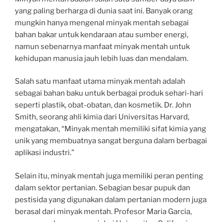
yang paling berharga di dunia saat ini. Banyak orang
mungkin hanya mengenal minyak mentah sebagai
bahan bakar untuk kendaraan atau sumber energi,
namun sebenarnya manfaat minyak mentah untuk
kehidupan manusia jauh lebih luas dan mendalam.
Salah satu manfaat utama minyak mentah adalah
sebagai bahan baku untuk berbagai produk sehari-hari
seperti plastik, obat-obatan, dan kosmetik. Dr. John
Smith, seorang ahli kimia dari Universitas Harvard,
mengatakan, “Minyak mentah memiliki sifat kimia yang
unik yang membuatnya sangat berguna dalam berbagai
aplikasi industri.”
Selain itu, minyak mentah juga memiliki peran penting
dalam sektor pertanian. Sebagian besar pupuk dan
pestisida yang digunakan dalam pertanian modern juga
berasal dari minyak mentah. Profesor Maria Garcia,