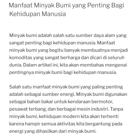
ON
Manfaat Minyak Bumi yang Penting Bagi
Kehidupan Manusia
Minyak bumi adalah salah satu sumber daya alam yang
sangat penting bagi kehidupan manusia. Manfaat
minyak bumi yang begitu banyak membuatnya menjadi
komoditas yang sangat berharga dan dicari di seluruh
dunia. Dalam artikel ini, kita akan membahas mengenai
pentingnya minyak bumi bagi kehidupan manusia.
Salah satu manfaat minyak bumi yang paling penting
adalah sebagai sumber energi. Minyak bumi digunakan
sebagai bahan bakar untuk kendaraan bermotor,
pesawat terbang, dan berbagai mesin industri. Tanpa
minyak bumi, kehidupan modern kita akan terhenti
karena hampir semua aktivitas kita bergantung pada
energi yang dihasilkan dari minyak bumi.