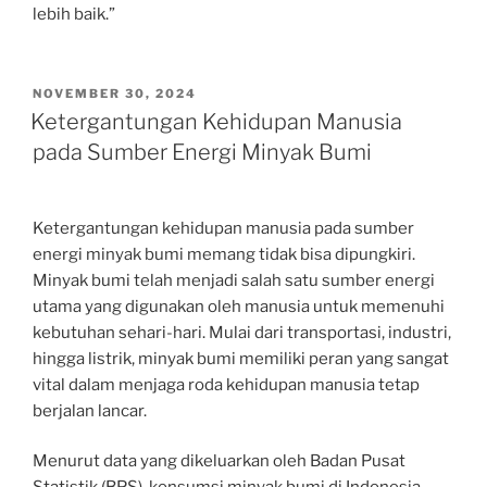
lebih baik.”
POSTED
NOVEMBER 30, 2024
ON
Ketergantungan Kehidupan Manusia
pada Sumber Energi Minyak Bumi
Ketergantungan kehidupan manusia pada sumber
energi minyak bumi memang tidak bisa dipungkiri.
Minyak bumi telah menjadi salah satu sumber energi
utama yang digunakan oleh manusia untuk memenuhi
kebutuhan sehari-hari. Mulai dari transportasi, industri,
hingga listrik, minyak bumi memiliki peran yang sangat
vital dalam menjaga roda kehidupan manusia tetap
berjalan lancar.
Menurut data yang dikeluarkan oleh Badan Pusat