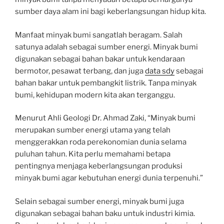
sumber daya alam ini bagi keberlangsungan hidup kita.
Manfaat minyak bumi sangatlah beragam. Salah
satunya adalah sebagai sumber energi. Minyak bumi
digunakan sebagai bahan bakar untuk kendaraan
bermotor, pesawat terbang, dan juga
data sdy
sebagai
bahan bakar untuk pembangkit listrik. Tanpa minyak
bumi, kehidupan modern kita akan terganggu.
Menurut Ahli Geologi Dr. Ahmad Zaki, “Minyak bumi
merupakan sumber energi utama yang telah
menggerakkan roda perekonomian dunia selama
puluhan tahun. Kita perlu memahami betapa
pentingnya menjaga keberlangsungan produksi
minyak bumi agar kebutuhan energi dunia terpenuhi.”
Selain sebagai sumber energi, minyak bumi juga
digunakan sebagai bahan baku untuk industri kimia.