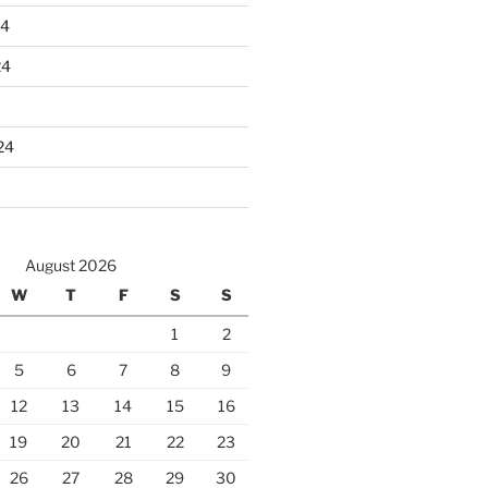
24
24
24
August 2026
W
T
F
S
S
1
2
5
6
7
8
9
12
13
14
15
16
19
20
21
22
23
26
27
28
29
30