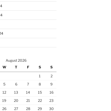
24
24
24
August 2026
W
T
F
S
S
1
2
5
6
7
8
9
12
13
14
15
16
19
20
21
22
23
26
27
28
29
30