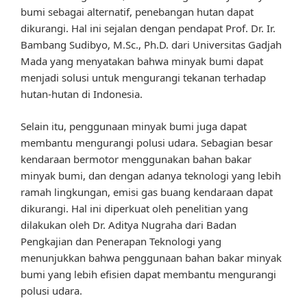
bumi sebagai alternatif, penebangan hutan dapat
dikurangi. Hal ini sejalan dengan pendapat Prof. Dr. Ir.
Bambang Sudibyo, M.Sc., Ph.D. dari Universitas Gadjah
Mada yang menyatakan bahwa minyak bumi dapat
menjadi solusi untuk mengurangi tekanan terhadap
hutan-hutan di Indonesia.
Selain itu, penggunaan minyak bumi juga dapat
membantu mengurangi polusi udara. Sebagian besar
kendaraan bermotor menggunakan bahan bakar
minyak bumi, dan dengan adanya teknologi yang lebih
ramah lingkungan, emisi gas buang kendaraan dapat
dikurangi. Hal ini diperkuat oleh penelitian yang
dilakukan oleh Dr. Aditya Nugraha dari Badan
Pengkajian dan Penerapan Teknologi yang
menunjukkan bahwa penggunaan bahan bakar minyak
bumi yang lebih efisien dapat membantu mengurangi
polusi udara.