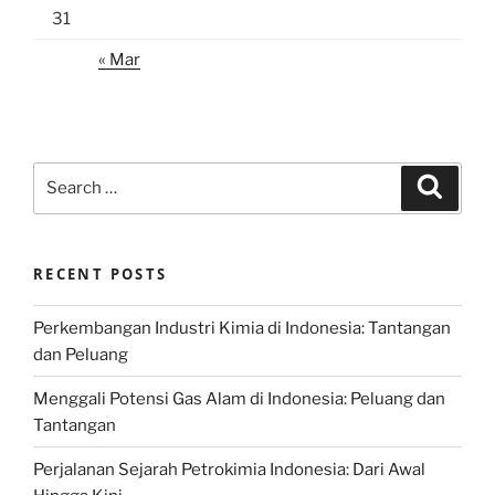
31
« Mar
Search
Search
for:
RECENT POSTS
Perkembangan Industri Kimia di Indonesia: Tantangan
dan Peluang
Menggali Potensi Gas Alam di Indonesia: Peluang dan
Tantangan
Perjalanan Sejarah Petrokimia Indonesia: Dari Awal