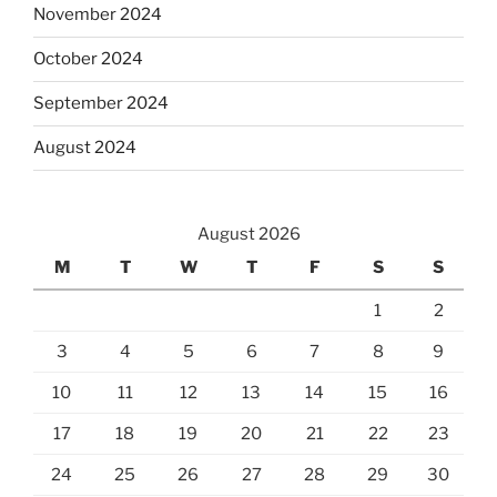
November 2024
October 2024
September 2024
August 2024
August 2026
M
T
W
T
F
S
S
1
2
3
4
5
6
7
8
9
10
11
12
13
14
15
16
17
18
19
20
21
22
23
24
25
26
27
28
29
30