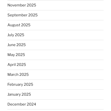
November 2025
September 2025
August 2025
July 2025
June 2025
May 2025
April 2025
March 2025
February 2025
January 2025
December 2024