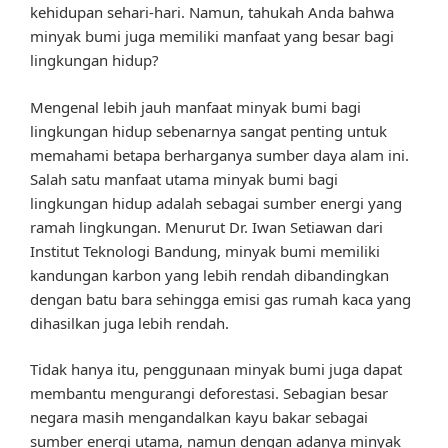
kehidupan sehari-hari. Namun, tahukah Anda bahwa
minyak bumi juga memiliki manfaat yang besar bagi
lingkungan hidup?
Mengenal lebih jauh manfaat minyak bumi bagi
lingkungan hidup sebenarnya sangat penting untuk
memahami betapa berharganya sumber daya alam ini.
Salah satu manfaat utama minyak bumi bagi
lingkungan hidup adalah sebagai sumber energi yang
ramah lingkungan. Menurut Dr. Iwan Setiawan dari
Institut Teknologi Bandung, minyak bumi memiliki
kandungan karbon yang lebih rendah dibandingkan
dengan batu bara sehingga emisi gas rumah kaca yang
dihasilkan juga lebih rendah.
Tidak hanya itu, penggunaan minyak bumi juga dapat
membantu mengurangi deforestasi. Sebagian besar
negara masih mengandalkan kayu bakar sebagai
sumber energi utama, namun dengan adanya minyak