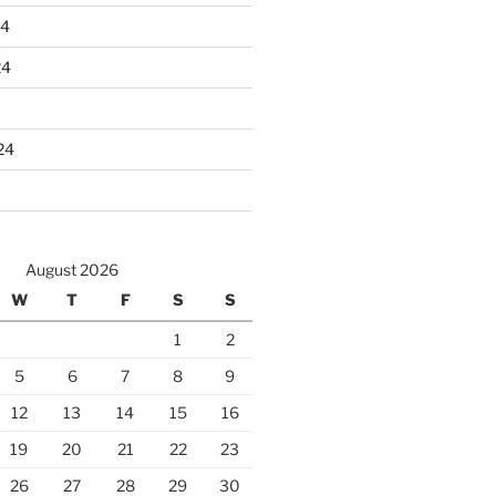
24
24
24
August 2026
W
T
F
S
S
1
2
5
6
7
8
9
12
13
14
15
16
19
20
21
22
23
26
27
28
29
30