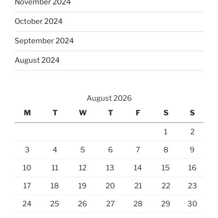
November 2024
October 2024
September 2024
August 2024
August 2026
M
T
W
T
F
S
S
1
2
3
4
5
6
7
8
9
10
11
12
13
14
15
16
17
18
19
20
21
22
23
24
25
26
27
28
29
30