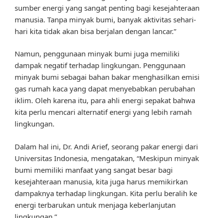
sumber energi yang sangat penting bagi kesejahteraan
manusia. Tanpa minyak bumi, banyak aktivitas sehari-
hari kita tidak akan bisa berjalan dengan lancar.”
Namun, penggunaan minyak bumi juga memiliki
dampak negatif terhadap lingkungan. Penggunaan
minyak bumi sebagai bahan bakar menghasilkan emisi
gas rumah kaca yang dapat menyebabkan perubahan
iklim. Oleh karena itu, para ahli energi sepakat bahwa
kita perlu mencari alternatif energi yang lebih ramah
lingkungan.
Dalam hal ini, Dr. Andi Arief, seorang pakar energi dari
Universitas Indonesia, mengatakan, “Meskipun minyak
bumi memiliki manfaat yang sangat besar bagi
kesejahteraan manusia, kita juga harus memikirkan
dampaknya terhadap lingkungan. Kita perlu beralih ke
energi terbarukan untuk menjaga keberlanjutan
lingkungan.”