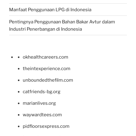
Manfaat Penggunaan LPG di Indonesia
Pentingnya Penggunaan Bahan Bakar Avtur dalam
Industri Penerbangan di Indonesia
okhealthcareers.com
theintexperience.com
unboundedthefilm.com
catfriends-bg.org
marianlives.org
waywardtees.com
pidfloorsexpress.com