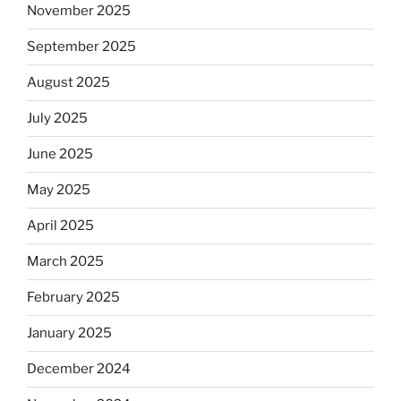
November 2025
September 2025
August 2025
July 2025
June 2025
May 2025
April 2025
March 2025
February 2025
January 2025
December 2024