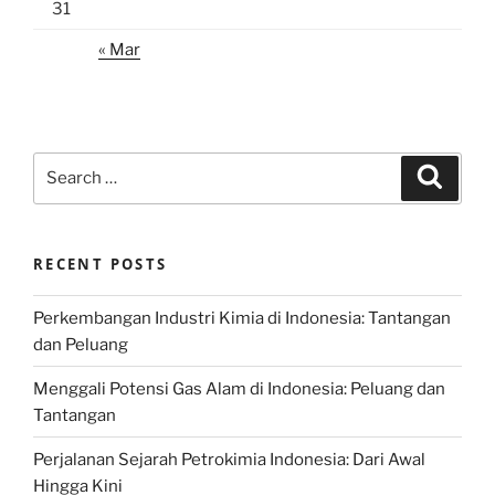
31
« Mar
Search
Search
for:
RECENT POSTS
Perkembangan Industri Kimia di Indonesia: Tantangan
dan Peluang
Menggali Potensi Gas Alam di Indonesia: Peluang dan
Tantangan
Perjalanan Sejarah Petrokimia Indonesia: Dari Awal
Hingga Kini