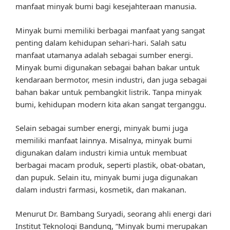
manfaat minyak bumi bagi kesejahteraan manusia.
Minyak bumi memiliki berbagai manfaat yang sangat
penting dalam kehidupan sehari-hari. Salah satu
manfaat utamanya adalah sebagai sumber energi.
Minyak bumi digunakan sebagai bahan bakar untuk
kendaraan bermotor, mesin industri, dan juga sebagai
bahan bakar untuk pembangkit listrik. Tanpa minyak
bumi, kehidupan modern kita akan sangat terganggu.
Selain sebagai sumber energi, minyak bumi juga
memiliki manfaat lainnya. Misalnya, minyak bumi
digunakan dalam industri kimia untuk membuat
berbagai macam produk, seperti plastik, obat-obatan,
dan pupuk. Selain itu, minyak bumi juga digunakan
dalam industri farmasi, kosmetik, dan makanan.
Menurut Dr. Bambang Suryadi, seorang ahli energi dari
Institut Teknologi Bandung, “Minyak bumi merupakan