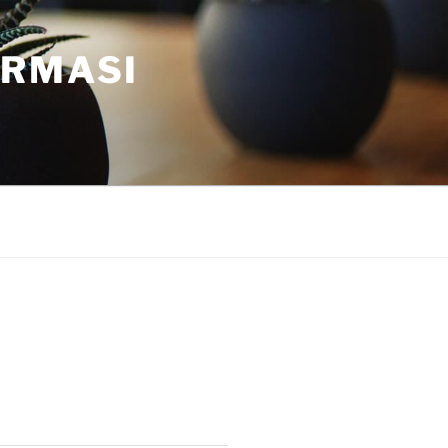
ORMASI