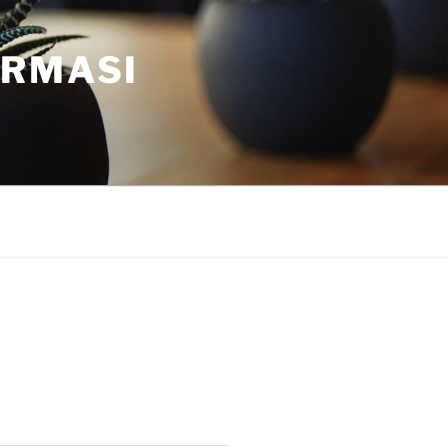
ORMASI