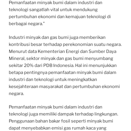
Pemanfaatan minyak bumi dalam industri dan
teknologi sangatlah vital untuk mendukung
pertumbuhan ekonomi dan kemajuan teknologi di
berbagai negara.”
Industri minyak dan gas bumi juga memberikan
kontribusi besar terhadap perekonomian suatu negara.
Menurut data Kementerian Energi dan Sumber Daya
Mineral, sektor minyak dan gas bumi menyumbang
sekitar 20% dari PDB Indonesia. Hal ini menunjukkan
betapa pentingnya pemanfaatan minyak bumi dalam
industri dan teknologi untuk meningkatkan
kesejahteraan masyarakat dan pertumbuhan ekonomi
negara.
Pemanfaatan minyak bumi dalam industri dan
teknologi juga memiliki dampak terhadap lingkungan.
Penggunaan bahan bakar fosil seperti minyak bumi
dapat menyebabkan emisi gas rumah kaca yang