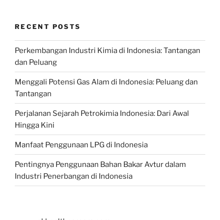
RECENT POSTS
Perkembangan Industri Kimia di Indonesia: Tantangan
dan Peluang
Menggali Potensi Gas Alam di Indonesia: Peluang dan
Tantangan
Perjalanan Sejarah Petrokimia Indonesia: Dari Awal
Hingga Kini
Manfaat Penggunaan LPG di Indonesia
Pentingnya Penggunaan Bahan Bakar Avtur dalam
Industri Penerbangan di Indonesia