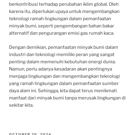
berkontribusi terhadap perubahan iklim global. Oleh
karena itu, diperlukan upaya untuk mengembangkan
teknologi ramah lingkungan dalam pemanfaatan
minyak bumi, seperti pengembangan bahan bakar
alternatif dan pengurangan emisi gas rumah kaca.
Dengan demikian, pemanfaatan minyak bumi dalam
industri dan teknologi memiliki peran yang sangat
penting dalam memenuhi kebutuhan energi dunia.
Namun, perlu adanya kesadaran akan pentingnya
menjaga lingkungan dan mengembangkan teknologi
yang ramah lingkungan dalam pemanfaatan sumber
daya alam ini. Sehingga, kita dapat terus menikmati
manfaat dari minyak bumi tanpa merusak lingkungan di
sekitar kita.
POSTED
OCTOBER 26, 2024