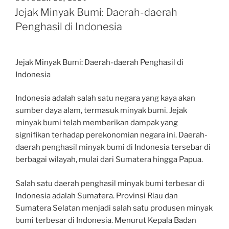
ON
Jejak Minyak Bumi: Daerah-daerah
Penghasil di Indonesia
Jejak Minyak Bumi: Daerah-daerah Penghasil di
Indonesia
Indonesia adalah salah satu negara yang kaya akan
sumber daya alam, termasuk minyak bumi. Jejak
minyak bumi telah memberikan dampak yang
signifikan terhadap perekonomian negara ini. Daerah-
daerah penghasil minyak bumi di Indonesia tersebar di
berbagai wilayah, mulai dari Sumatera hingga Papua.
Salah satu daerah penghasil minyak bumi terbesar di
Indonesia adalah Sumatera. Provinsi Riau dan
Sumatera Selatan menjadi salah satu produsen minyak
bumi terbesar di Indonesia. Menurut Kepala Badan