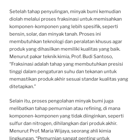
Setelah tahap penyulingan, minyak bumi kemudian
diolah melalui proses fraksinasi untuk memisahkan
komponen-komponen yang lebih spesifik, seperti
bensin, solar, dan minyak tanah. Proses ini
membutuhkan teknologi dan peralatan khusus agar
produk yang dihasilkan memiliki kualitas yang baik.
Menurut pakar teknik kimia, Prof. Budi Santoso,
“Fraksinasi adalah tahap yang membutuhkan presisi
tinggi dalam pengaturan suhu dan tekanan untuk
memastikan produk akhir sesuai standar kualitas yang
ditetapkan.”
Selain itu, proses pengolahan minyak bumi juga
melibatkan tahap pemurnian atau refining, di mana
komponen-komponen yang tidak diinginkan, seperti
sulfur dan nitrogen, dihilangkan dari produk akhir.
Menurut Prof. Maria Wijaya, seorang ahli kimia
lingkungan, “Pemurnian sangat penting untuk