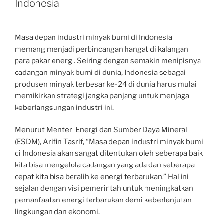
Indonesia
Masa depan industri minyak bumi di Indonesia
memang menjadi perbincangan hangat di kalangan
para pakar energi. Seiring dengan semakin menipisnya
cadangan minyak bumi di dunia, Indonesia sebagai
produsen minyak terbesar ke-24 di dunia harus mulai
memikirkan strategi jangka panjang untuk menjaga
keberlangsungan industri ini.
Menurut Menteri Energi dan Sumber Daya Mineral
(ESDM), Arifin Tasrif, “Masa depan industri minyak bumi
di Indonesia akan sangat ditentukan oleh seberapa baik
kita bisa mengelola cadangan yang ada dan seberapa
cepat kita bisa beralih ke energi terbarukan.” Hal ini
sejalan dengan visi pemerintah untuk meningkatkan
pemanfaatan energi terbarukan demi keberlanjutan
lingkungan dan ekonomi.