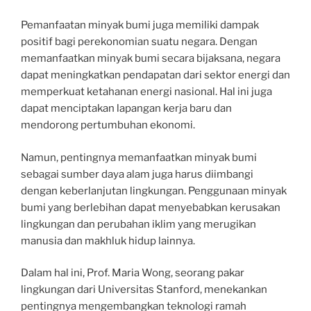
Pemanfaatan minyak bumi juga memiliki dampak
positif bagi perekonomian suatu negara. Dengan
memanfaatkan minyak bumi secara bijaksana, negara
dapat meningkatkan pendapatan dari sektor energi dan
memperkuat ketahanan energi nasional. Hal ini juga
dapat menciptakan lapangan kerja baru dan
mendorong pertumbuhan ekonomi.
Namun, pentingnya memanfaatkan minyak bumi
sebagai sumber daya alam juga harus diimbangi
dengan keberlanjutan lingkungan. Penggunaan minyak
bumi yang berlebihan dapat menyebabkan kerusakan
lingkungan dan perubahan iklim yang merugikan
manusia dan makhluk hidup lainnya.
Dalam hal ini, Prof. Maria Wong, seorang pakar
lingkungan dari Universitas Stanford, menekankan
pentingnya mengembangkan teknologi ramah