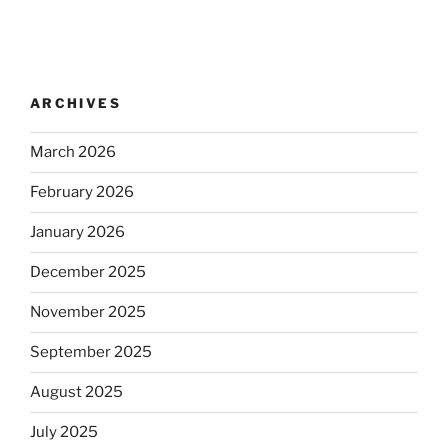
ARCHIVES
March 2026
February 2026
January 2026
December 2025
November 2025
September 2025
August 2025
July 2025