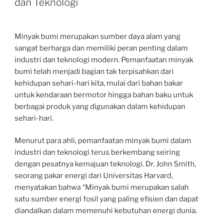
dan Teknologi
Minyak bumi merupakan sumber daya alam yang
sangat berharga dan memiliki peran penting dalam
industri dan teknologi modern. Pemanfaatan minyak
bumi telah menjadi bagian tak terpisahkan dari
kehidupan sehari-hari kita, mulai dari bahan bakar
untuk kendaraan bermotor hingga bahan baku untuk
berbagai produk yang digunakan dalam kehidupan
sehari-hari.
Menurut para ahli, pemanfaatan minyak bumi dalam
industri dan teknologi terus berkembang seiring
dengan pesatnya kemajuan teknologi. Dr. John Smith,
seorang pakar energi dari Universitas Harvard,
menyatakan bahwa “Minyak bumi merupakan salah
satu sumber energi fosil yang paling efisien dan dapat
diandalkan dalam memenuhi kebutuhan energi dunia.