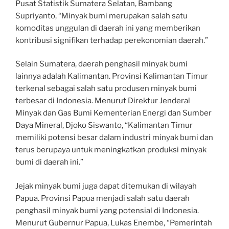
Pusat Statistik Sumatera Selatan, Bambang
Supriyanto, “Minyak bumi merupakan salah satu
komoditas unggulan di daerah ini yang memberikan
kontribusi signifikan terhadap perekonomian daerah.”
Selain Sumatera, daerah penghasil minyak bumi
lainnya adalah Kalimantan. Provinsi Kalimantan Timur
terkenal sebagai salah satu produsen minyak bumi
terbesar di Indonesia. Menurut Direktur Jenderal
Minyak dan Gas Bumi Kementerian Energi dan Sumber
Daya Mineral, Djoko Siswanto, “Kalimantan Timur
memiliki potensi besar dalam industri minyak bumi dan
terus berupaya untuk meningkatkan produksi minyak
bumi di daerah ini.”
Jejak minyak bumi juga dapat ditemukan di wilayah
Papua. Provinsi Papua menjadi salah satu daerah
penghasil minyak bumi yang potensial di Indonesia.
Menurut Gubernur Papua, Lukas Enembe, “Pemerintah