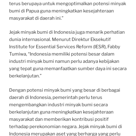
terus berupaya untuk mengoptimalkan potensi minyak
bumi di Papua guna meningkatkan kesejahteraan
masyarakat di daerah ini.”
Jejak minyak bumi di Indonesia juga menarik perhatian
dunia internasional. Menurut Direktur Eksekutif
Institute for Essential Services Reform (IESR), Fabby
Tumiwa, “Indonesia memiliki potensi besar dalam
industri minyak bumi namun perlu adanya kebijakan
yang tepat guna memanfaatkan sumber daya ini secara
berkelanjutan.”
Dengan potensi minyak bumi yang besar di berbagai
daerah di Indonesia, pemerintah perlu terus
mengembangkan industri minyak bumi secara
berkelanjutan guna meningkatkan kesejahteraan
masyarakat dan memberikan kontribusi positif
terhadap perekonomian negara. Jejak minyak bumi di
Indonesia merupakan aset yang berharga yang perlu