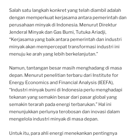
Salah satu langkah konkret yang telah diambil adalah
dengan memperkuat kerjasama antara pemerintah dan
perusahaan minyak di Indonesia. Menurut Direktur
Jenderal Minyak dan Gas Bumi, Tutuka Ariadji,
“Kerjasama yang baik antara pemerintah dan industri
minyak akan mempercepat transformasi industri ini
menuju ke arah yang lebih berkelanjutan.”
Namun, tantangan besar masih menghadang di masa
depan. Menurut penelitian terbaru dari Institute for
Energy Economics and Financial Analysis (IEEFA),
“Industri minyak bumi di Indonesia perlu menghadapi
tekanan yang semakin besar dari pasar global yang
semakin terarah pada energi terbarukan.” Hal ini
menunjukkan perlunya terobosan dan inovasi dalam
mengelola industri minyak di masa depan.
Untuk itu, para ahli energi menekankan pentingnya