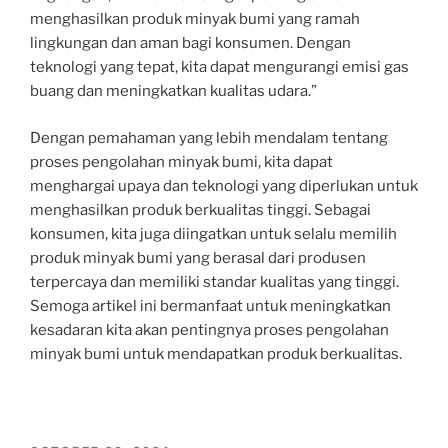
menghasilkan produk minyak bumi yang ramah
lingkungan dan aman bagi konsumen. Dengan
teknologi yang tepat, kita dapat mengurangi emisi gas
buang dan meningkatkan kualitas udara.”
Dengan pemahaman yang lebih mendalam tentang
proses pengolahan minyak bumi, kita dapat
menghargai upaya dan teknologi yang diperlukan untuk
menghasilkan produk berkualitas tinggi. Sebagai
konsumen, kita juga diingatkan untuk selalu memilih
produk minyak bumi yang berasal dari produsen
terpercaya dan memiliki standar kualitas yang tinggi.
Semoga artikel ini bermanfaat untuk meningkatkan
kesadaran kita akan pentingnya proses pengolahan
minyak bumi untuk mendapatkan produk berkualitas.