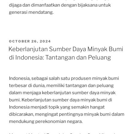
dijaga dan dimanfaatkan dengan bijaksana untuk
generasi mendatang.
POSTED
OCTOBER 26, 2024
ON
Keberlanjutan Sumber Daya Minyak Bumi
di Indonesia: Tantangan dan Peluang
Indonesia, sebagai salah satu produsen minyak bumi
terbesar di dunia, memiliki tantangan dan peluang
dalam menjaga keberlanjutan sumber daya minyak
bumi. Keberlanjutan sumber daya minyak bumi di
Indonesia menjadi topik yang semakin hangat
dibicarakan, mengingat pentingnya minyak bumi dalam
mendukung perekonomian negara.