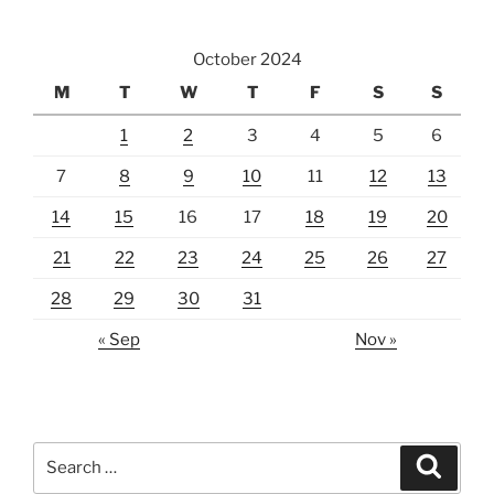
October 2024
M
T
W
T
F
S
S
1
2
3
4
5
6
7
8
9
10
11
12
13
14
15
16
17
18
19
20
21
22
23
24
25
26
27
28
29
30
31
« Sep
Nov »
Search
Search
for: