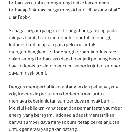
terbarukan, untuk mengurangi risiko kerentanan
terhadap fluktuasi harga minyak bumi di pasar global,”
ujar Fabby.
Sebagai negara yang masih sangat bergantung pada
minyak bumi dalam memenuhi kebutuhan energi,
Indonesia dihadapkan pada peluang untuk
mengembangkan sektor energi terbarukan. Investasi
dalam energi terbarukan dapat menjadi peluang besar
bagi Indonesia dalam mencapai keberlanjutan sumber
daya minyak bumi.
Dengan memperhatikan tantangan dan peluang yang
ada, Indonesia perlu terus berkomitmen untuk
menjaga keberlanjutan sumber daya minyak bumi.
Melalui kebijakan yang tepat dan pemanfaatan sumber
energi yang beragam, Indonesia dapat memastikan
bahwa sumber daya minyak bumi tetap berkelanjutan
untuk generasi yang akan datang.