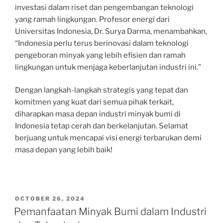
investasi dalam riset dan pengembangan teknologi
yang ramah lingkungan. Profesor energi dari
Universitas Indonesia, Dr. Surya Darma, menambahkan,
“Indonesia perlu terus berinovasi dalam teknologi
pengeboran minyak yang lebih efisien dan ramah
lingkungan untuk menjaga keberlanjutan industri ini.”
Dengan langkah-langkah strategis yang tepat dan
komitmen yang kuat dari semua pihak terkait,
diharapkan masa depan industri minyak bumi di
Indonesia tetap cerah dan berkelanjutan. Selamat
berjuang untuk mencapai visi energi terbarukan demi
masa depan yang lebih baik!
POSTED
OCTOBER 26, 2024
ON
Pemanfaatan Minyak Bumi dalam Industri