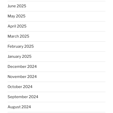
June 2025
May 2025
April 2025
March 2025
February 2025
January 2025
December 2024
November 2024
October 2024
September 2024
August 2024