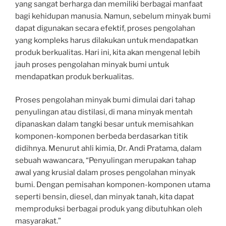
yang sangat berharga dan memiliki berbagai manfaat
bagi kehidupan manusia. Namun, sebelum minyak bumi
dapat digunakan secara efektif, proses pengolahan
yang kompleks harus dilakukan untuk mendapatkan
produk berkualitas. Hari ini, kita akan mengenal lebih
jauh proses pengolahan minyak bumi untuk
mendapatkan produk berkualitas.
Proses pengolahan minyak bumi dimulai dari tahap
penyulingan atau distilasi, di mana minyak mentah
dipanaskan dalam tangki besar untuk memisahkan
komponen-komponen berbeda berdasarkan titik
didihnya. Menurut ahli kimia, Dr. Andi Pratama, dalam
sebuah wawancara, “Penyulingan merupakan tahap
awal yang krusial dalam proses pengolahan minyak
bumi. Dengan pemisahan komponen-komponen utama
seperti bensin, diesel, dan minyak tanah, kita dapat
memproduksi berbagai produk yang dibutuhkan oleh
masyarakat.”