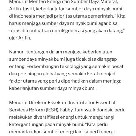
Menurut Menteri Energi dan Sumber Daya Mineral,
Arifin Tasrif, keberlanjutan sumber daya minyak bumi
di Indonesia menjadi prioritas utama pemerintah. “Kita
harus menjaga sumber daya minyak bumi agar bisa
terus dimanfaatkan untuk generasi yang akan datang,”
ujar Arifin.
Namun, tantangan dalam menjaga keberlanjutan
sumber daya minyak bumi juga tidak bisa dianggap
enteng. Perkembangan teknologi yang semakin pesat
dan persaingan global yang semakin ketat menjadi
faktor utama yang perlu diperhatikan dalam menjaga
keberlanjutan sumber daya minyak bumi.
Menurut Direktur Eksekutif Institute for Essential
Services Reform (IESR), Fabby Tumiwa, Indonesia perlu
melakukan diversifikasi energi untuk mengurangi
ketergantungan pada minyak bumi. “Kita perlu
memanfaatkan sumber energi lain, seperti energi