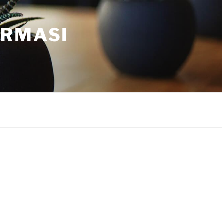
ORMASI